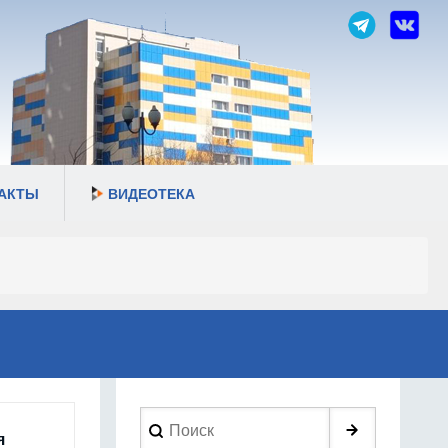
АКТЫ
ВИДЕОТЕКА
Search
я