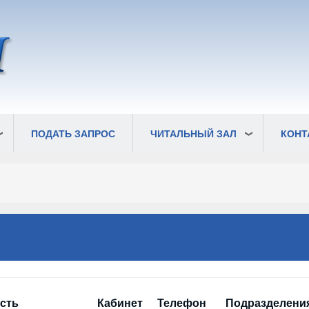
ПОДАТЬ ЗАПРОС
ЧИТАЛЬНЫЙ ЗАЛ
КОНТ
сть
Кабинет
Телефон
Подразделени