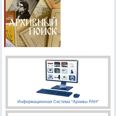
Информационная Система "Архивы РАН"