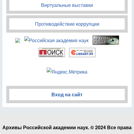
Виртуальные выставки
Противодействие коррупции
Вход на сайт
Архивы Российской академии наук. © 2024 Все права