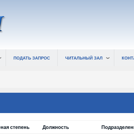
ПОДАТЬ ЗАПРОС
ЧИТАЛЬНЫЙ ЗАЛ
КОНТ
еная степень
Должность
Подразделен