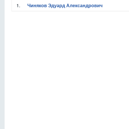
1.
Чиняков Эдуард Александрович