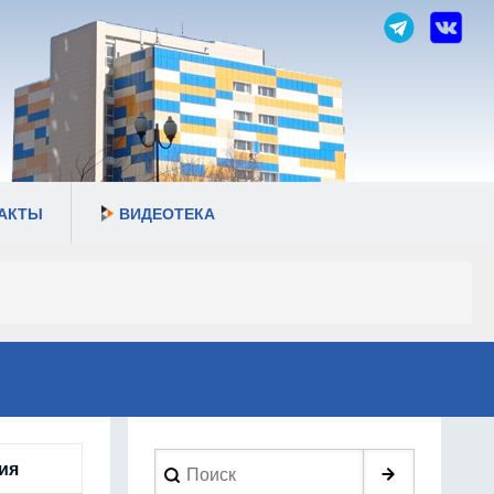
АКТЫ
ВИДЕОТЕКА
Search
ия