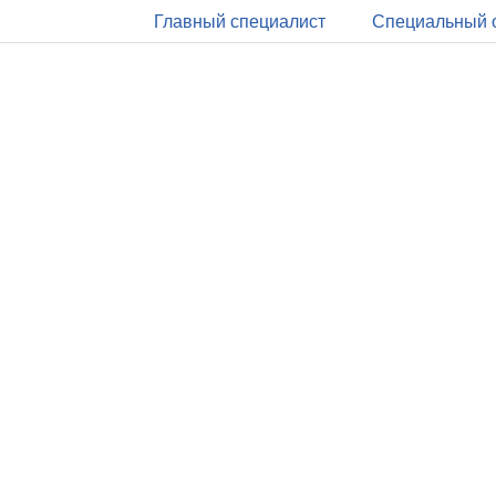
Главный специалист
Специальный 