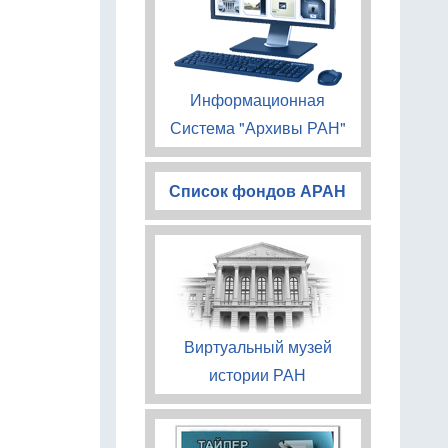
Информационная
Система "Архивы РАН"
Список фондов АРАН
Виртуальный музей
истории РАН