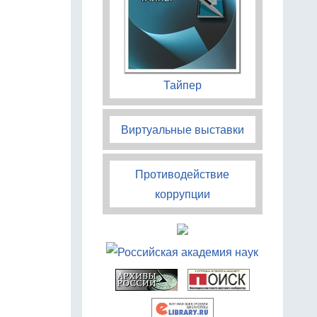
Тайпер
Виртуальные выставки
Противодействие
коррупции