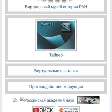
Виртуальный музей истории РАН
Тайпер
Виртуальные выставки
Противодействие коррупции