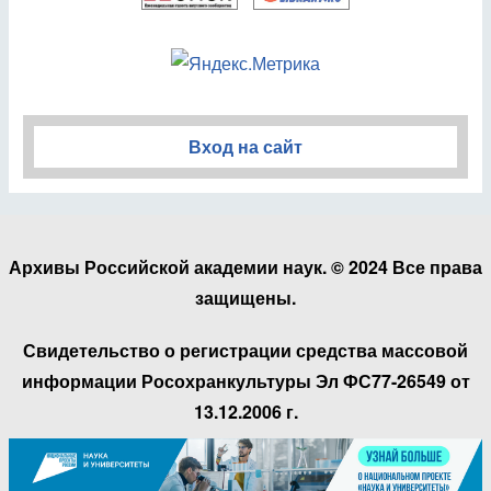
Вход на сайт
Архивы Российской академии наук. © 2024 Все права
защищены.
Свидетельство о регистрации средства массовой
информации Росохранкультуры Эл ФС77-26549 от
13.12.2006 г.