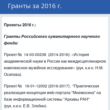
Гранты за 2016 г.
Проекты 2016 г.:
Гранты Российского гуманитарного научного
фонда:
Проект № 14-03-00238 (2014-2016): «История
академической науки в России как междисциплинарное
комплексное музейное исследование» (рук. к.и.н. Н.М.
Осипова).
Проект № 16-01-12002 (2016-2017): "Практическая
реализация концепции web-портала "Мнемосина" на
базе информационной системы "Архивы РАН"
(рук. к.и.н. Е.В. Злобин).