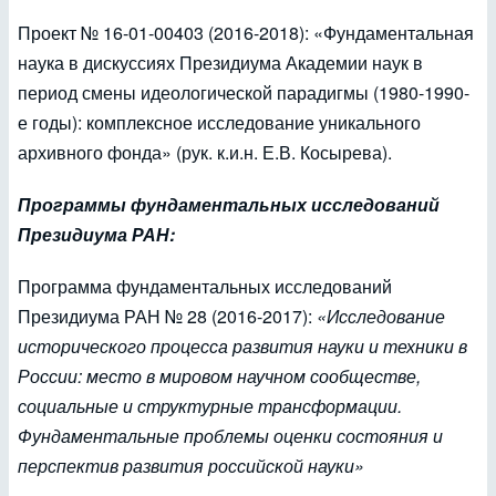
Проект № 16-01-00403 (2016-2018): «Фундаментальная
наука в дискуссиях Президиума Академии наук в
период смены идеологической парадигмы (1980-1990-
е годы): комплексное исследование уникального
архивного фонда» (рук. к.и.н. Е.В. Косырева).
Программы фундаментальных исследований
Президиума РАН:
Программа фундаментальных исследований
Президиума РАН № 28 (2016-2017):
«Исследование
исторического процесса развития науки и техники в
России: место в мировом научном сообществе,
социальные и структурные трансформации.
Фундаментальные проблемы оценки состояния и
перспектив развития российской науки»