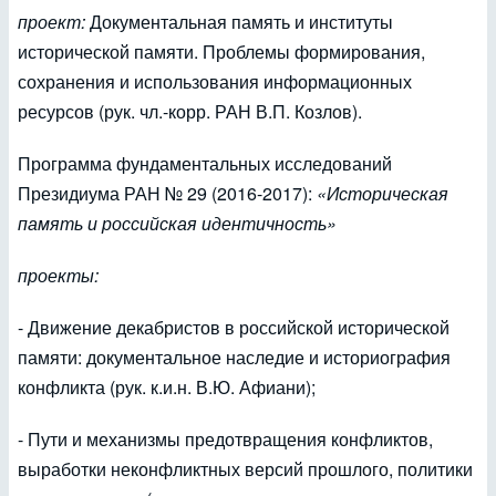
проект:
Документальная память и институты
исторической памяти. Проблемы формирования,
сохранения и использования информационных
ресурсов (рук. чл.-корр. РАН В.П. Козлов).
Программа фундаментальных исследований
Президиума РАН № 29 (2016-2017):
«Историческая
память и российская идентичность»
проекты:
- Движение декабристов в российской исторической
памяти: документальное наследие и историография
конфликта (рук. к.и.н. В.Ю. Афиани);
- Пути и механизмы предотвращения конфликтов,
выработки неконфликтных версий прошлого, политики