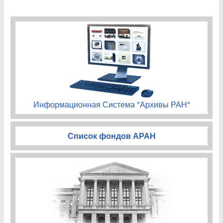
Информационная Система "Архивы РАН"
Список фондов АРАН