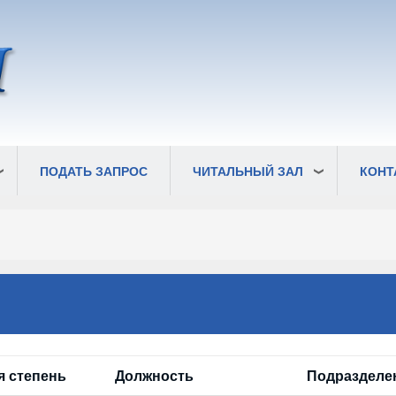
ПОДАТЬ ЗАПРОС
ЧИТАЛЬНЫЙ ЗАЛ
КОНТ
я степень
Должность
Подразделе