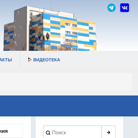
АКТЫ
ВИДЕОТЕКА
Search
ния