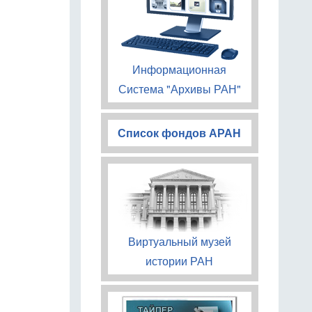
Информационная
Система "Архивы РАН"
Список фондов АРАН
Виртуальный музей
истории РАН