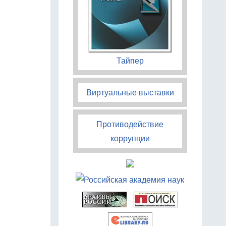
Тайпер
Виртуальные выставки
Противодействие
коррупции