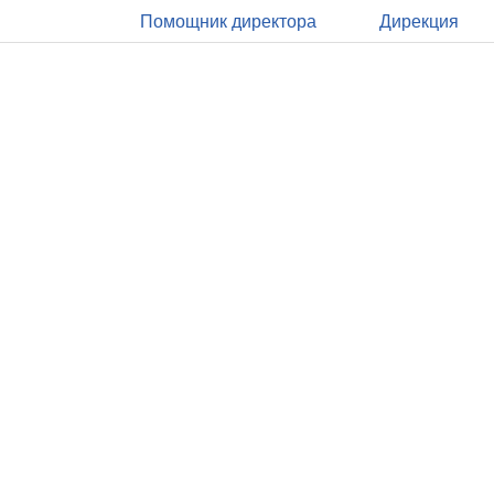
Помощник директора
Дирекция