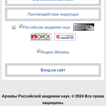
Противодействие коррупции
Вход на сайт
Архивы Российской академии наук. © 2024 Все права
защищены.