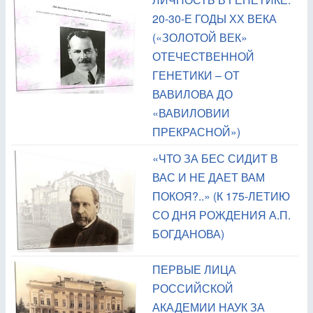
20-30-Е ГОДЫ ХХ ВЕКА
(«ЗОЛОТОЙ ВЕК»
ОТЕЧЕСТВЕННОЙ
ГЕНЕТИКИ – ОТ
ВАВИЛОВА ДО
«ВАВИЛОВИИ
ПРЕКРАСНОЙ»)
«ЧТО ЗА БЕС СИДИТ В
ВАС И НЕ ДАЕТ ВАМ
ПОКОЯ?..» (К 175-ЛЕТИЮ
СО ДНЯ РОЖДЕНИЯ А.П.
БОГДАНОВА)
ПЕРВЫЕ ЛИЦА
РОССИЙСКОЙ
АКАДЕМИИ НАУК ЗА