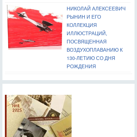
НИКОЛАЙ АЛЕКСЕЕВИЧ
РЫНИН И ЕГО
КОЛЛЕКЦИЯ
ИЛЛЮСТРАЦИЙ,
ПОСВЯЩЕННАЯ
ВОЗДУХОПЛАВАНИЮ К
130-ЛЕТИЮ СО ДНЯ
РОЖДЕНИЯ