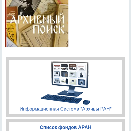
Информационная Система "Архивы РАН"
Список фондов АРАН