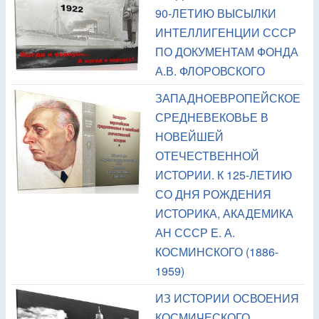
90-ЛЕТИЮ ВЫСЫЛКИ
ИНТЕЛЛИГЕНЦИИ СССР
ПО ДОКУМЕНТАМ ФОНДА
А.В. ФЛОРОВСКОГО
ЗАПАДНОЕВРОПЕЙСКОЕ
СРЕДНЕВЕКОВЬЕ В
НОВЕЙШЕЙ
ОТЕЧЕСТВЕННОЙ
ИСТОРИИ. К 125-ЛЕТИЮ
СО ДНЯ РОЖДЕНИЯ
ИСТОРИКА, АКАДЕМИКА
АН СССР Е. А.
КОСМИНСКОГО (1886-
1959)
ИЗ ИСТОРИИ ОСВОЕНИЯ
КОСМИЧЕСКОГО