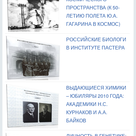
ПРОСТРАНСТВА (К 50-
ЛЕТИЮ ПОЛЕТА Ю.А.
ГАГАРИНА В КОСМОС)
РОССИЙСКИЕ БИОЛОГИ
В ИНСТИТУТЕ ПАСТЕРА
ВЫДАЮЩИЕСЯ ХИМИКИ
– ЮБИЛЯРЫ 2010 ГОДА:
АКАДЕМИКИ Н.С.
КУРНАКОВ И А.А.
БАЙКОВ
ЛИЧНОСТЬ В ГЕНЕТИКЕ: