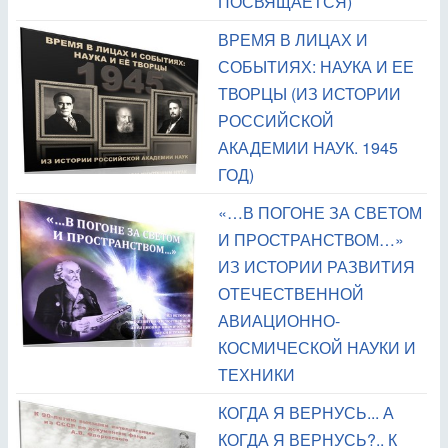
ПОСВЯЩАЕТСЯ)
ВРЕМЯ В ЛИЦАХ И
СОБЫТИЯХ: НАУКА И ЕЕ
ТВОРЦЫ (ИЗ ИСТОРИИ
РОССИЙСКОЙ
АКАДЕМИИ НАУК. 1945
ГОД)
«…В ПОГОНЕ ЗА СВЕТОМ
И ПРОСТРАНСТВОМ…»
ИЗ ИСТОРИИ РАЗВИТИЯ
ОТЕЧЕСТВЕННОЙ
АВИАЦИОННО-
КОСМИЧЕСКОЙ НАУКИ И
ТЕХНИКИ
КОГДА Я ВЕРНУСЬ... А
КОГДА Я ВЕРНУСЬ?.. К