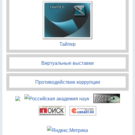
Тайпер
Виртуальные выставки
Противодействие коррупции