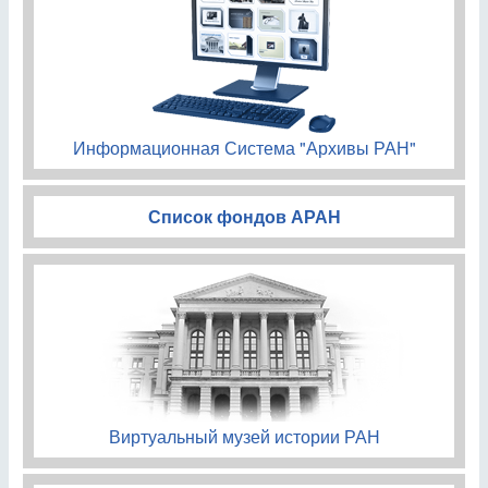
Информационная Система "Архивы РАН"
Список фондов АРАН
Виртуальный музей истории РАН