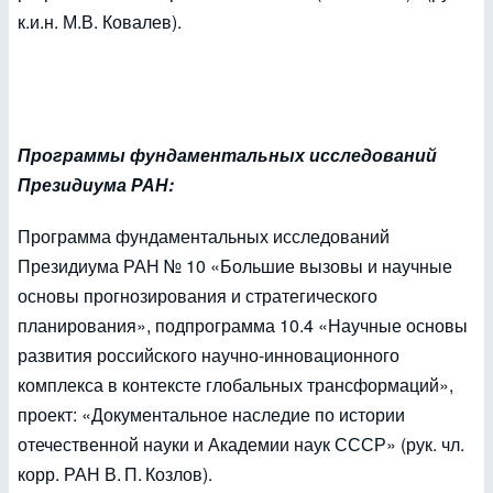
к.и.н. М.В. Ковалев).
Программы фундаментальных исследований
Президиума РАН:
Программа фундаментальных исследований
Президиума РАН № 10 «Большие вызовы и научные
основы прогнозирования и стратегического
планирования», подпрограмма 10.4 «Научные основы
развития российского научно-инновационного
комплекса в контексте глобальных трансформаций»,
проект: «Документальное наследие по истории
отечественной науки и Академии наук СССР» (рук. чл.
корр. РАН В. П. Козлов).