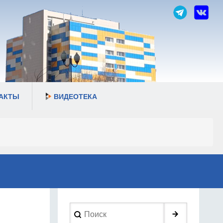
АКТЫ
ВИДЕОТЕКА
Search