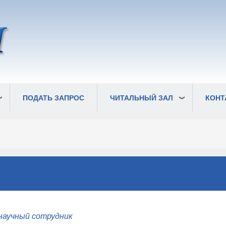
ПОДАТЬ ЗАПРОС
ЧИТАЛЬНЫЙ ЗАЛ
КОНТ
научный сотрудник