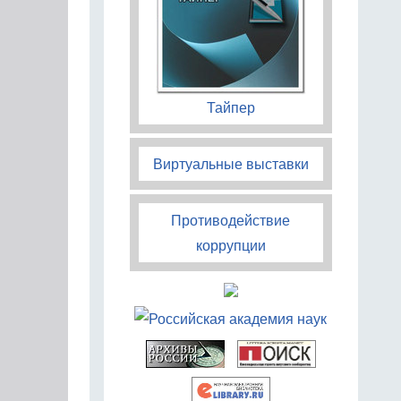
Тайпер
Виртуальные выставки
Противодействие
коррупции