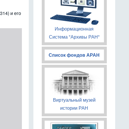
314) и его
Информационная
Система "Архивы РАН"
Список фондов АРАН
Виртуальный музей
истории РАН