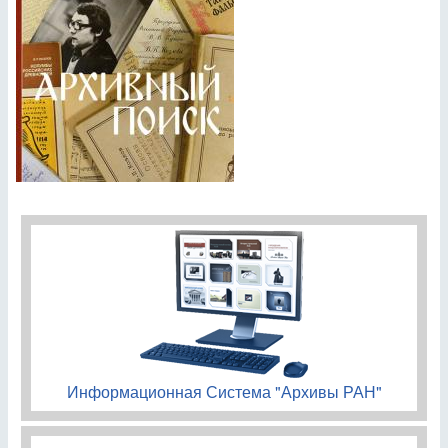
Информационная Система "Архивы РАН"