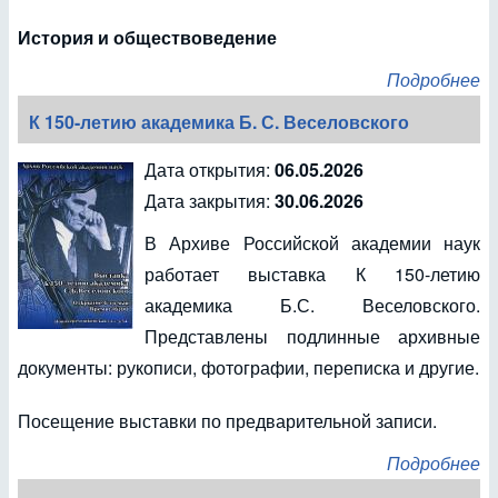
История и обществоведение
Подробнее
К 150-летию академика Б. С. Веселовского
Дата открытия:
06.05.2026
Дата закрытия:
30.06.2026
В Архиве Российской академии наук
работает выставка К 150-летию
академика Б.С. Веселовского.
Представлены подлинные архивные
документы: рукописи, фотографии, переписка и другие.
Посещение выставки по предварительной записи.
Подробнее