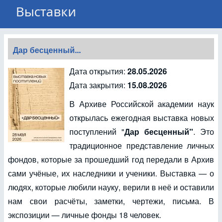
Выставки
Дар бесценный...
Дата открытия:
28.05.2026
Дата закрытия:
15.08.2026
В Архиве Российской академии наук
открылась ежегодная выставка новых
поступлений "
Дар бесценный"
. Это
традиционное представление личных
фондов, которые за прошедший год передали в Архив
сами учёные, их наследники и ученики. Выставка — о
людях, которые любили науку, верили в неё и оставили
нам свои расчёты, заметки, чертежи, письма. В
экспозиции — личные фонды 18 человек.