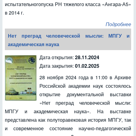
испытательногопуска РН тяжелого класса «Ангара-А5»
в 2014 г.
Подробнее
Нет преград человеческой мысли: МПГУ и
академическая наука
Дата открытия:
28.11.2024
Дата закрытия:
01.02.2025
28 ноября 2024 года в 11:00 в Архиве
Российской академии наук состоялось
открытие документальной выставки
«Нет преград человеческой мысли:
МПГУ и академическая наука». На выставке
представлена как полуторавековая история МПГУ, так
и современное состояние научно-педагогической