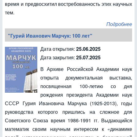
время и предвосхитил востребованность этих научных
тем.
Подробнее
"Гурий Иванович Марчук: 100 лет"
Дата открытия:
25.06.2025
Дата закрытия:
25.07.2025
В Архиве Российской Академии наук
открыта документальная выставка,
посвященная 100-летию со дня
рождения президента Академии наук
СССР Гурия Ивановича Марчука (1925-2013), годы
руководства которого пришлись на сложное для
Советского Союза время 1986-1991 гг. Выдающийся
математик своим научным интересом к «динамике