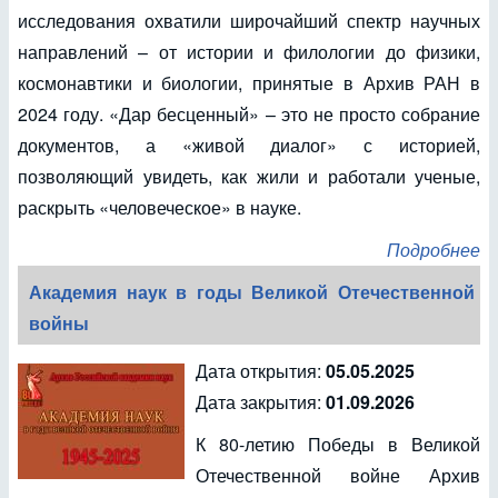
исследования охватили широчайший спектр научных
направлений – от истории и филологии до физики,
космонавтики и биологии, принятые в Архив РАН в
2024 году. «Дар бесценный» – это не просто собрание
документов, а «живой диалог» с историей,
позволяющий увидеть, как жили и работали ученые,
раскрыть «человеческое» в науке.
Подробнее
Академия наук в годы Великой Отечественной
войны
Дата открытия:
05.05.2025
Дата закрытия:
01.09.2026
К 80-летию Победы в Великой
Отечественной войне Архив