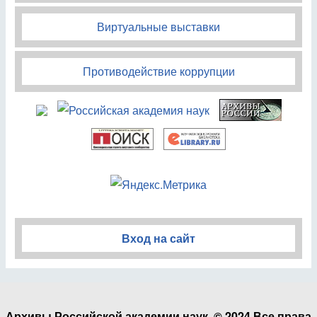
Виртуальные выставки
Противодействие коррупции
Вход на сайт
Архивы Российской академии наук. © 2024 Все права