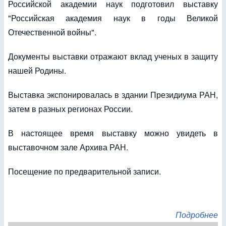
Российской академии наук подготовил выставку
"Российская академия наук в годы Великой
Отечественной войны".
Документы выставки отражают вклад ученых в защиту
нашей Родины.
Выставка экспонировалась в здании Президиума РАН,
затем в разных регионах России.
В настоящее время выставку можно увидеть в
выставочном зале Архива РАН.
Посещение по предварительной записи.
Подробнее