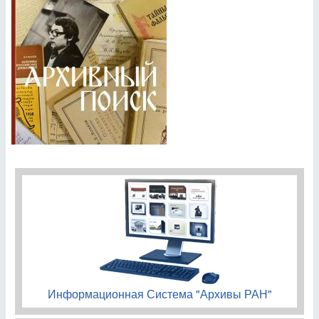
Информационная Система "Архивы РАН"