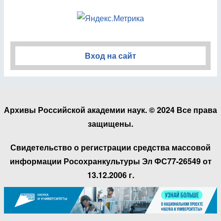
Вход на сайт
Архивы Российской академии наук. © 2024 Все права
защищены.
Свидетельство о регистрации средства массовой
информации Росохранкультуры Эл ФС77-26549 от
13.12.2006 г.