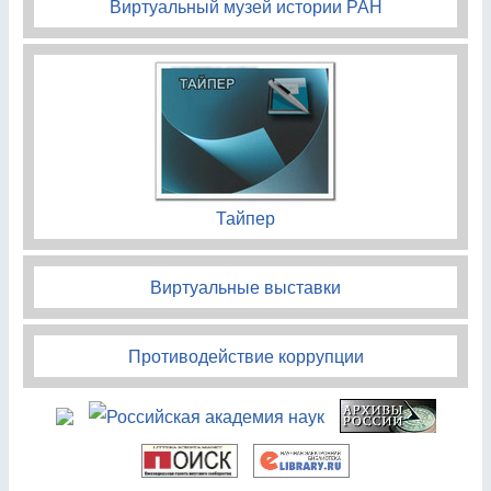
Виртуальный музей истории РАН
Тайпер
Виртуальные выставки
Противодействие коррупции