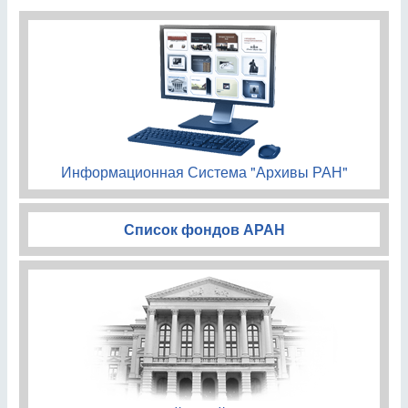
Информационная Система "Архивы РАН"
Список фондов АРАН