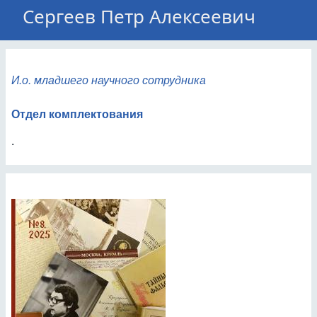
Сергеев Петр Алексеевич
И.о. младшего научного сотрудника
Отдел комплектования
.