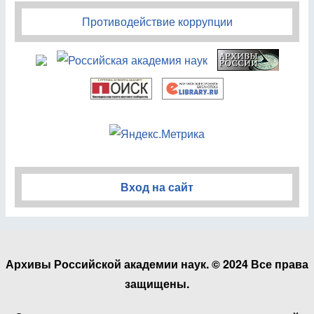
Противодействие коррупции
Вход на сайт
Архивы Российской академии наук. © 2024 Все права
защищены.