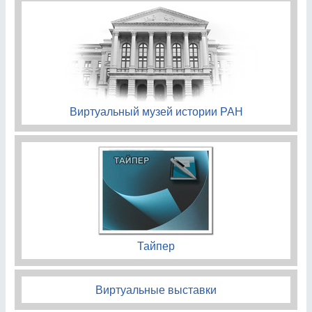
Виртуальный музей истории РАН
Тайпер
Виртуальные выставки