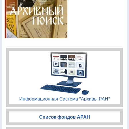
Информационная Система "Архивы РАН"
Список фондов АРАН