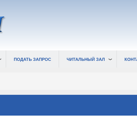
ПОДАТЬ ЗАПРОС
ЧИТАЛЬНЫЙ ЗАЛ
КОНТ