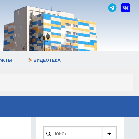
АКТЫ
ВИДЕОТЕКА
Search