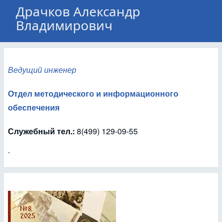
Драчков Александр
Владимирович
Ведущий инженер
Отдел методического и информационного
обеспечения
Служебный тел.:
8(499) 129-09-55
.