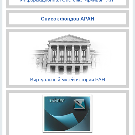
Список фондов АРАН
Виртуальный музей истории РАН