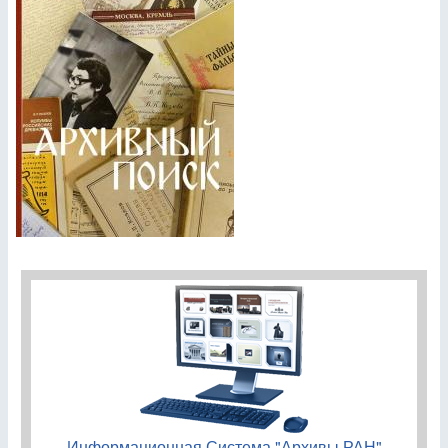
Информационная Система "Архивы РАН"