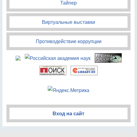
Тайпер
Виртуальные выставки
Противодействие коррупции
Вход на сайт