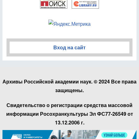
Вход на сайт
Архивы Российской академии наук. © 2024 Все права
защищены.
Свидетельство о регистрации средства массовой
информации Росохранкультуры Эл ФС77-26549 от
13.12.2006 г.