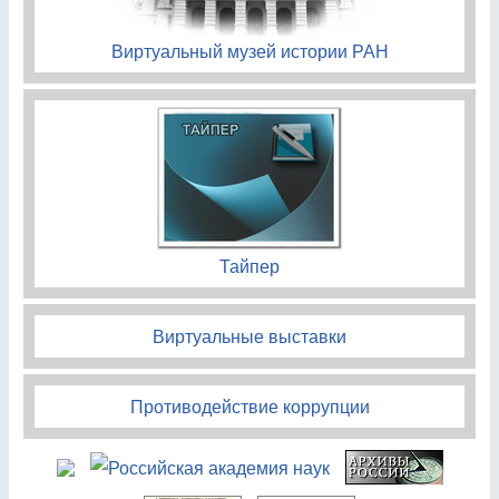
Виртуальный музей истории РАН
Тайпер
Виртуальные выставки
Противодействие коррупции