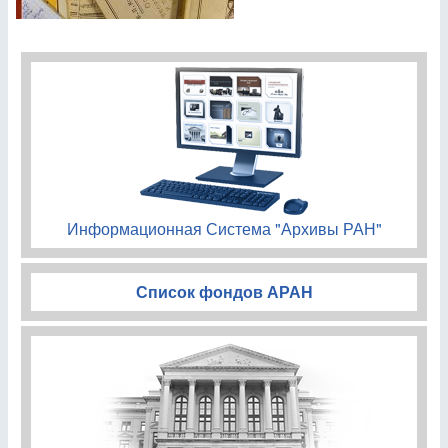
Информационная Система "Архивы РАН"
Список фондов АРАН