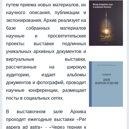
путем приема новых материалов, их
научного описания, публикации и
экспонирования. Архив реализует на
базе собранных материалов
научные и просветительские
проекты: выставки подлинных
уникальных архивных документов и
виртуальные выставки,
рассчитанные на широкую
аудиторию, издает альбомы
документов и фотографий, проводит
научные конференции, размещает
посты в социальных сетях.
В выставочном зале Архива
проходят ежегодные выставки «Per
aspera ad astra» - «Через тернии к