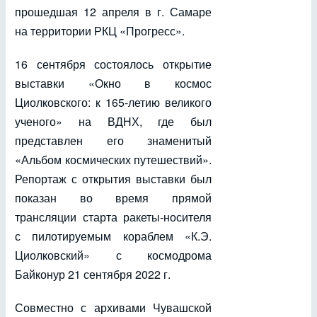
прошедшая 12 апреля в г. Самаре
на территории РКЦ «Прогресс».
16 сентября состоялось открытие
выставки «Окно в космос
Циолковского: к 165-летию великого
ученого» на ВДНХ, где был
представлен его знаменитый
«Альбом космических путешествий».
Репортаж с открытия выставки был
показан во время прямой
трансляции старта ракеты-носителя
с пилотируемым кораблем «К.Э.
Циолковский» с космодрома
Байконур 21 сентября 2022 г.
Совместно с архивами Чувашской