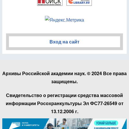
Вход на сайт
Архивы Российской академии наук. © 2024 Все права
защищены.
Свидетельство о регистрации средства массовой
информации Росохранкультуры Эл ФС77-26549 от
13.12.2006 г.