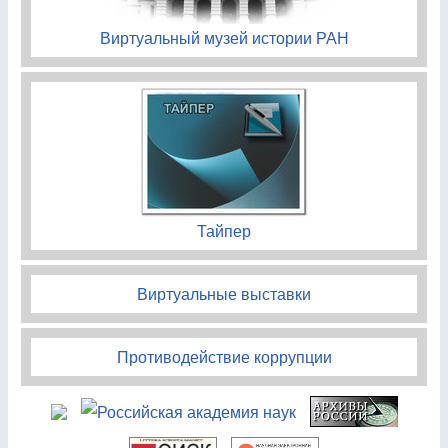
Виртуальный музей истории РАН
Тайпер
Виртуальные выставки
Противодействие коррупции