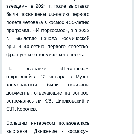
звездам», в 2021 г. такие выставки
были посвящены 60-летию первого
полета человека в космос и 55-летию
программы «Интеркосмос», а в 2022
г. –65-летию начала космической
эры и 40-летию первого советско-
французского космического полета.
На выставке «Невстреча»,
открывшейся 12 января в Музее
космонавтики были показаны
документы, отвечающие на вопрос,
встречались ли К.Э. Циолковский и
С.П. Королев.
Большим интересом пользовалась
выставка «Движение к космосу»,