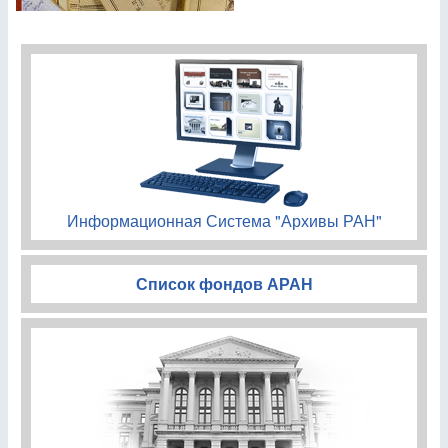
Информационная Система "Архивы РАН"
Список фондов АРАН