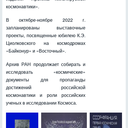
космонавтики».
В октябре-ноябре 2022 г.
запланированы выставочные
проекты, посвященные юбилею К.Э.
Циолковского на космодромах
«Байконур» и «Восточный».
Архив РАН продолжает собирать и
исследовать «космические»
документы для пропаганды
достижений российской
космонавтики и роли российских
ученых в исследовании Космоса.