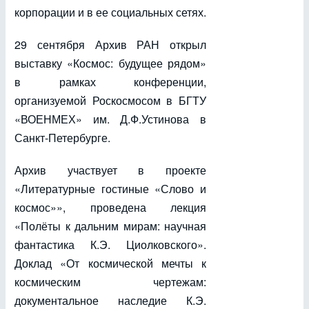
корпорации и в ее социальных сетях.
29 сентября Архив РАН открыл
выставку «Космос: будущее рядом»
в рамках конференции,
организуемой Роскосмосом в БГТУ
«ВОЕНМЕХ» им. Д.Ф.Устинова в
Санкт-Петербурге.
Архив участвует в проекте
«Литературные гостиные «Слово и
космос»», проведена лекция
«Полёты к дальним мирам: научная
фантастика К.Э. Циолковского».
Доклад «От космической мечты к
космическим чертежам:
документальное наследие К.Э.