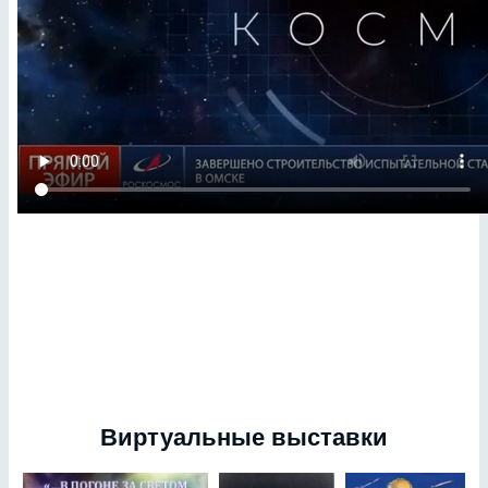
Виртуальные выставки