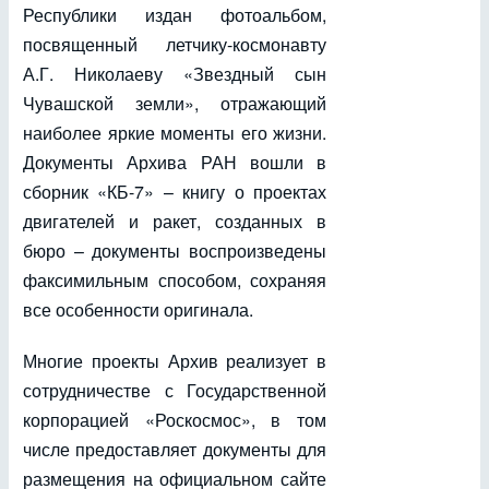
Республики издан фотоальбом,
посвященный летчику-космонавту
А.Г. Николаеву «Звездный сын
Чувашской земли», отражающий
наиболее яркие моменты его жизни.
Документы Архива РАН вошли в
сборник «КБ-7» – книгу о проектах
двигателей и ракет, созданных в
бюро – документы воспроизведены
факсимильным способом, сохраняя
все особенности оригинала.
Многие проекты Архив реализует в
сотрудничестве с Государственной
корпорацией «Роскосмос», в том
числе предоставляет документы для
размещения на официальном сайте