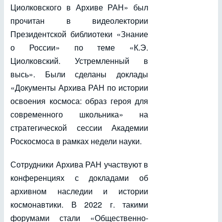
Циолковского в Архиве РАН» был
прочитан в видеолектории
Президентской библиотеки «Знание
о России» по теме «К.Э.
Циолковский. Устремленный в
высь». Были сделаны доклады
«Документы Архива РАН по истории
освоения космоса: образ героя для
современного школьника» на
стратегической сессии Академии
Роскосмоса в рамках недели науки.
Сотрудники Архива РАН участвуют в
конференциях с докладами об
архивном наследии и истории
космонавтики. В 2022 г. такими
форумами стали «Общественно-