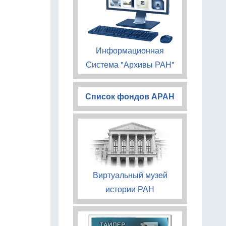
Информационная
Система "Архивы РАН"
Список фондов АРАН
Виртуальный музей
истории РАН