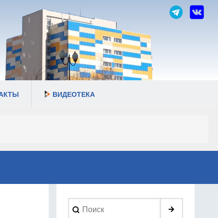
АКТЫ
ВИДЕОТЕКА
Search