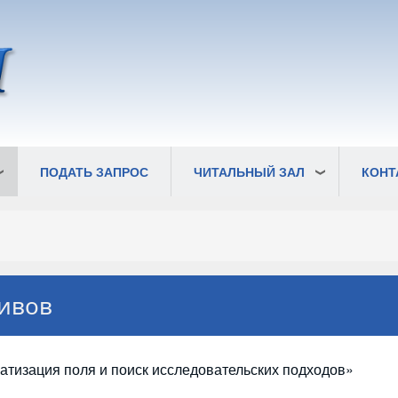
ПОДАТЬ ЗАПРОС
ЧИТАЛЬНЫЙ ЗАЛ
КОНТ
ивов
тизация поля и поиск исследовательских подходов»