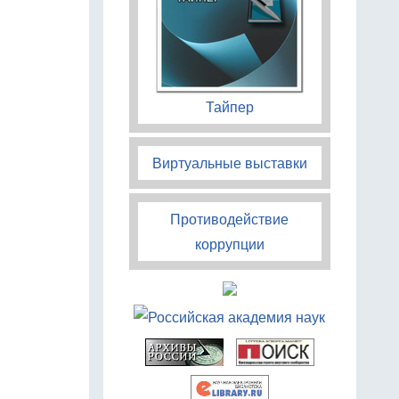
Тайпер
Виртуальные выставки
Противодействие
коррупции