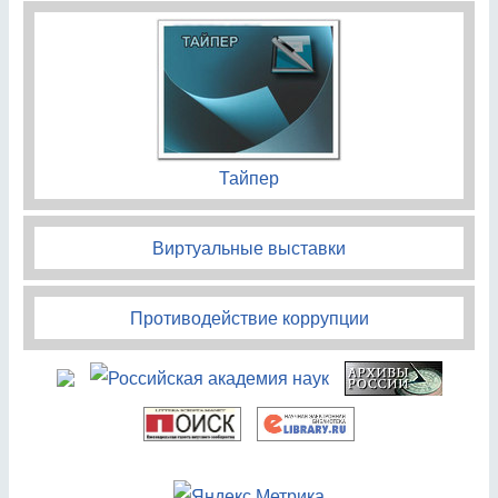
Тайпер
Виртуальные выставки
Противодействие коррупции