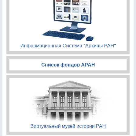
Информационная Система "Архивы РАН"
Список фондов АРАН
Виртуальный музей истории РАН