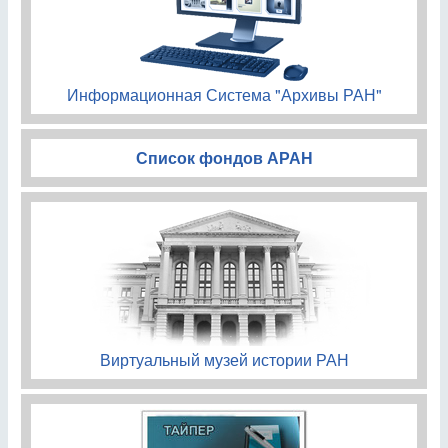
Информационная Система "Архивы РАН"
Список фондов АРАН
Виртуальный музей истории РАН