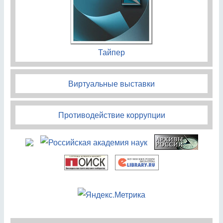
Тайпер
Виртуальные выставки
Противодействие коррупции