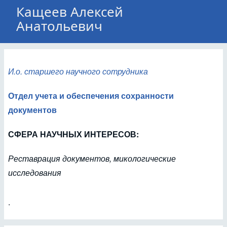
Кащеев Алексей
Анатольевич
И.о. старшего научного сотрудника
Отдел учета и обеспечения сохранности
документов
СФЕРА НАУЧНЫХ ИНТЕРЕСОВ:
Реставрация документов, микологические
исследования
.