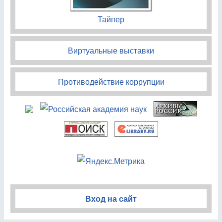
Тайпер
Виртуальные выставки
Противодействие коррупции
Вход на сайт