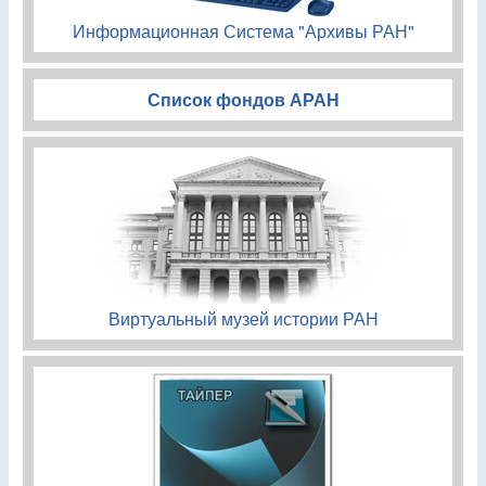
Информационная Система "Архивы РАН"
Список фондов АРАН
Виртуальный музей истории РАН