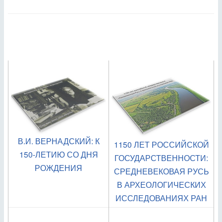
В.И. ВЕРНАДСКИЙ: К
1150 ЛЕТ РОССИЙСКОЙ
150-ЛЕТИЮ СО ДНЯ
ГОСУДАРСТВЕННОСТИ:
РОЖДЕНИЯ
СРЕДНЕВЕКОВАЯ РУСЬ
В АРХЕОЛОГИЧЕСКИХ
ИССЛЕДОВАНИЯХ РАН