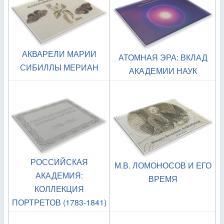
АКВАРЕЛИ МАРИИ
АТОМНАЯ ЭРА: ВКЛАД
СИБИЛЛЫ МЕРИАН
АКАДЕМИИ НАУК
РОССИЙСКАЯ
М.В. ЛОМОНОСОВ И ЕГО
АКАДЕМИЯ:
ВРЕМЯ
КОЛЛЕКЦИЯ
ПОРТРЕТОВ (1783-1841)