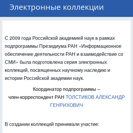
Электронные коллекции
С 2009 года Российской академией наук в рамках
подпрограммы Президиума РАН «Информационное
обеспечение деятельности РАН и взаимодействие со
СМИ» была подготовлена серия электронных
коллекций, посвященных научному наследию и
истории Российской академии наук.
Координатор подпрограммы –
член-корреспондент РАН
ТОЛСТИКОВ АЛЕКСАНДР
ГЕНРИХОВИЧ
В создании коллекций принимали участие: