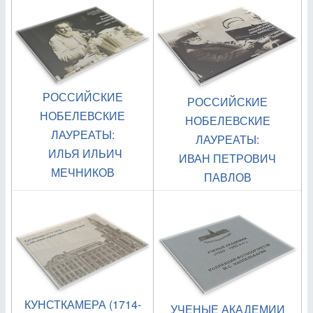
РОССИЙСКИЕ
РОССИЙСКИЕ
НОБЕЛЕВСКИЕ
НОБЕЛЕВСКИЕ
ЛАУРЕАТЫ:
ЛАУРЕАТЫ:
ИЛЬЯ ИЛЬИЧ
ИВАН ПЕТРОВИЧ
МЕЧНИКОВ
ПАВЛОВ
КУНСТКАМЕРА (1714-
УЧЕНЫЕ АКАДЕМИИ