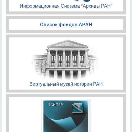
Информационная Система "Архивы РАН"
Список фондов АРАН
Виртуальный музей истории РАН