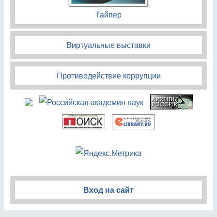
Тайпер
Виртуальные выставки
Противодействие коррупции
Вход на сайт