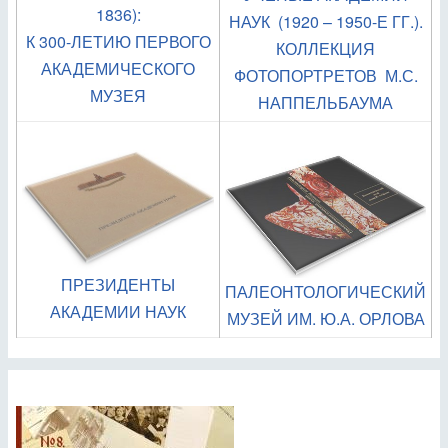
1836):
НАУК (1920 – 1950-Е ГГ.).
К 300-ЛЕТИЮ ПЕРВОГО
КОЛЛЕКЦИЯ
АКАДЕМИЧЕСКОГО
ФОТОПОРТРЕТОВ М.С.
МУЗЕЯ
НАППЕЛЬБАУМА
ПРЕЗИДЕНТЫ
ПАЛЕОНТОЛОГИЧЕСКИЙ
АКАДЕМИИ НАУК
МУЗЕЙ ИМ. Ю.А. ОРЛОВА