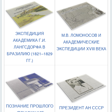
ЭКСПЕДИЦИЯ
М.В. ЛОМОНОСОВ И
АКАДЕМИКА Г.И.
АКАДЕМИЧЕСКИЕ
ЛАНГСДОРФА В
ЭКСПЕДИЦИИ XVIII ВЕКА
БРАЗИЛИЮ (1821–1829
ГГ.)
ПОЗНАНИЕ ПРОШЛОГО
ПРЕЗИДЕНТ АН СССР