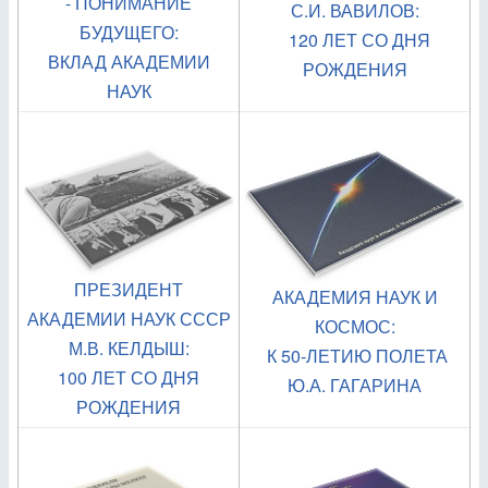
- ПОНИМАНИЕ
С.И. ВАВИЛОВ:
БУДУЩЕГО:
120 ЛЕТ СО ДНЯ
ВКЛАД АКАДЕМИИ
РОЖДЕНИЯ
НАУК
ПРЕЗИДЕНТ
АКАДЕМИЯ НАУК И
АКАДЕМИИ НАУК СССР
КОСМОС:
М.В. КЕЛДЫШ:
К 50-ЛЕТИЮ ПОЛЕТА
100 ЛЕТ СО ДНЯ
Ю.А. ГАГАРИНА
РОЖДЕНИЯ