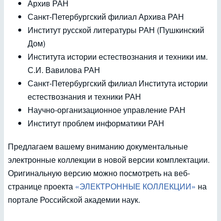
Архив РАН
Санкт-Петербургский филиал Архива РАН
Институт русской литературы РАН (Пушкинский
Дом)
Института истории естествознания и техники им.
С.И. Вавилова РАН
Санкт-Петербургский филиал Института истории
естествознания и техники РАН
Научно-организационное управление РАН
Институт проблем информатики РАН
Предлагаем вашему вниманию документальные
электронные коллекции в новой версии комплектации.
Оригинальную версию можно посмотреть на веб-
странице проекта
«ЭЛЕКТРОННЫЕ КОЛЛЕКЦИИ»
на
портале Российской академии наук.