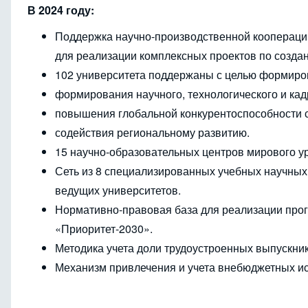
В 2024 году:
Поддержка научно-производственной кооперации
для реализации комплексных проектов по созда
102 университета поддержаны с целью формиров
формирования научного, технологического и ка
повышения глобальной конкурентоспособности 
содействия региональному развитию.
15 научно-образовательных центров мирового у
Сеть из 8 специализированных учебных научных
ведущих университетов.
Нормативно-правовая база для реализации прог
«Приоритет-2030».
Методика учета доли трудоустроенных выпускни
Механизм привлечения и учета внебюджетных ис