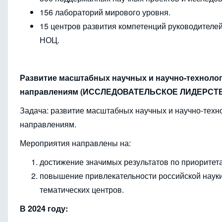
156 лабораторий мирового уровня.
15 центров развития компетенций руководителей
НОЦ.
Развитие масштабных научных и научно-техноло
направлениям (ИССЛЕДОВАТЕЛЬСКОЕ ЛИДЕРСТ
Задача: развитие масштабных научных и научно-техн
направлениям.
Мероприятия направлены на:
достижение значимых результатов по приоритета
повышение привлекательности российской науки
тематических центров.
В 2024 году: