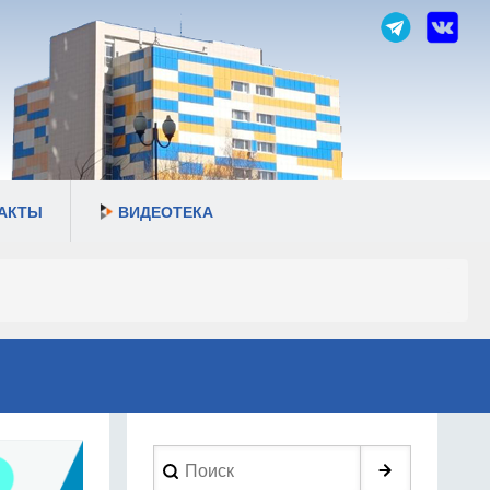
АКТЫ
ВИДЕОТЕКА
Search