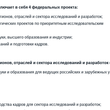
лючает в себя 4 федеральных проекта:
гионов, отраслей и сектора исследований и разработок;
гических проектов по приоритетным исследовательским
уки, высшего образования и индустрии;
аний и подготовки кадров.
гионов, отраслей и сектора исследований и разработок
уки и образования для ведущих российских и зарубежных у
дства кадров для сектора исследований и разработок;