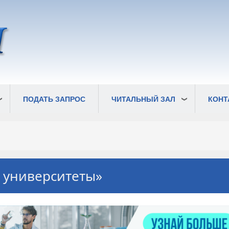
ПОДАТЬ ЗАПРОС
ЧИТАЛЬНЫЙ ЗАЛ
КОНТ
 университеты»