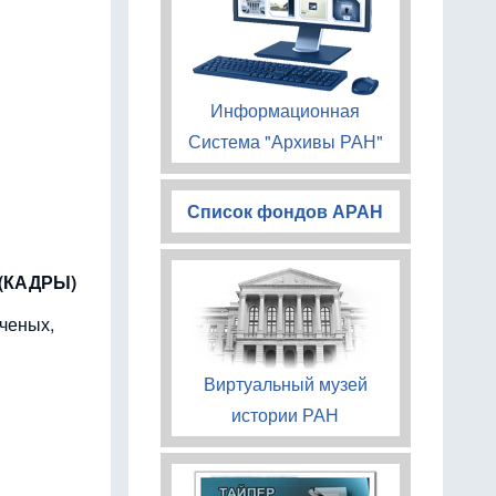
Информационная
Система "Архивы РАН"
Список фондов АРАН
 (КАДРЫ)
ченых,
Виртуальный музей
истории РАН