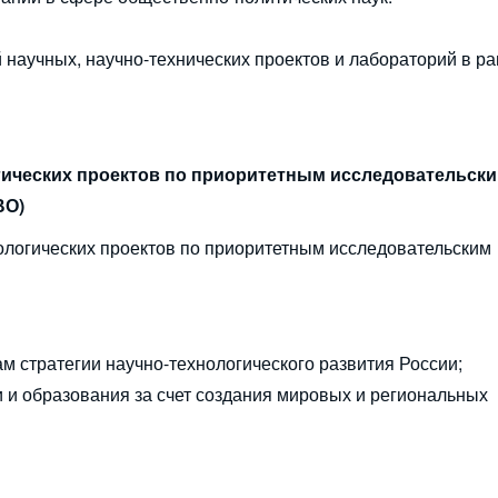
 научных, научно-технических проектов и лабораторий в р
гических проектов по приоритетным исследовательск
ВО)
ологических проектов по приоритетным исследовательским
м стратегии научно-технологического развития России;
 и образования за счет создания мировых и региональных