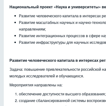
Национальный проект «Наука и университеты» вк
Развитие человеческого капитала в интересах ре
Развитие масштабных научных и научно-техноло
направлениям;
Развитие интеграционных процессов в сфере на
Развитие инфраструктуры для научных исследов
Развитие человеческого капитала в интересах ре
Задача: повышение привлекательности российской на
молодых исследователей и обучающихся.
Мероприятия направлены на:
обеспечение доступности высшего образования;
создание сбалансированной системы воспроизво