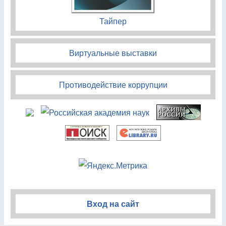
Тайпер
Виртуальные выставки
Противодействие коррупции
Вход на сайт