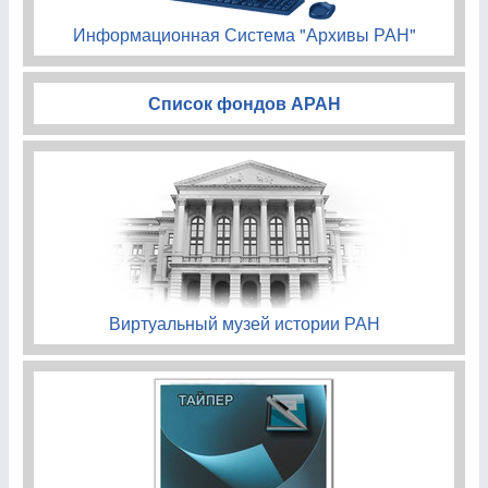
Информационная Система "Архивы РАН"
Список фондов АРАН
Виртуальный музей истории РАН