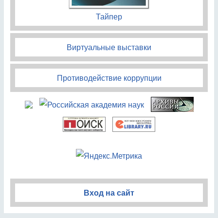
Тайпер
Виртуальные выставки
Противодействие коррупции
Вход на сайт