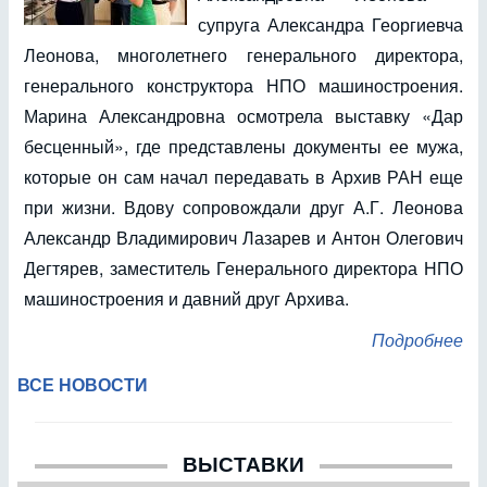
супруга Александра Георгиевча
Леонова, многолетнего генерального директора,
генерального конструктора НПО машиностроения.
Марина Александровна осмотрела выставку «Дар
бесценный», где представлены документы ее мужа,
которые он сам начал передавать в Архив РАН еще
при жизни. Вдову сопровождали друг А.Г. Леонова
Александр Владимирович Лазарев и Антон Олегович
Дегтярев, заместитель Генерального директора НПО
машиностроения и давний друг Архива.
Подробнее
ВСЕ НОВОСТИ
ВЫСТАВКИ