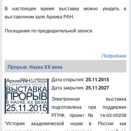
В настоящее время выставку можно увидеть в
выставочном зале Архива РАН.
Посещение по предварительной записи.
Подробнее
Прорыв. Наука XX века
Дата открытия:
25.11.2015
Дата закрытия:
25.11.2027
Электронная выставка
подготовлена при поддержке
РГНФ, проект № 14-03-00238
"История академической науки в России как