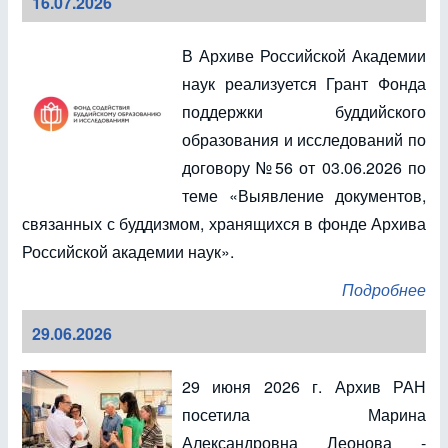
16.07.2026
В Архиве Российской Академии
наук реализуется Грант Фонда
поддержки буддийского
образования и исследований по
договору №56 от 03.06.2026 по
теме «Выявление документов,
связанных с буддизмом, хранящихся в фонде Архива
Российской академии наук».
Подробнее
29.06.2026
29 июня 2026 г. Архив РАН
посетила Марина
Александровна Леонова -