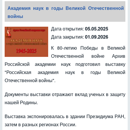
Академия наук в годы Великой Отечественной
войны
Дата открытия:
05.05.2025
Дата закрытия:
01.09.2026
К 80-летию Победы в Великой
Отечественной войне Архив
Российской академии наук подготовил выставку
"Российская академия наук в годы Великой
Отечественной войны".
Документы выставки отражают вклад ученых в защиту
нашей Родины.
Выставка экспонировалась в здании Президиума РАН,
затем в разных регионах России.