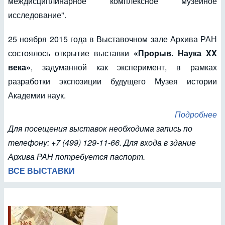
междисциплинарное комплексное музейное
исследование".
25 ноября 2015 года в Выставочном зале Архива РАН
состоялось открытие выставки
«Прорыв. Наука XX
века»
, задуманной как эксперимент, в рамках
разработки экспозиции будущего Музея истории
Академии наук.
Подробнее
Для посещения выставок необходима запись по
телефону: +7 (499) 129-11-66. Для входа в здание
Архива РАН потребуется паспорт.
ВСЕ ВЫСТАВКИ