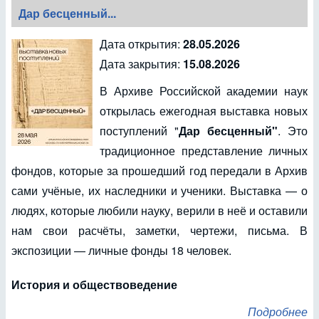
Дар бесценный...
Дата открытия:
28.05.2026
Дата закрытия:
15.08.2026
В Архиве Российской академии наук
открылась ежегодная выставка новых
поступлений "
Дар бесценный"
. Это
традиционное представление личных
фондов, которые за прошедший год передали в Архив
сами учёные, их наследники и ученики. Выставка — о
людях, которые любили науку, верили в неё и оставили
нам свои расчёты, заметки, чертежи, письма. В
экспозиции — личные фонды 18 человек.
История и обществоведение
Подробнее