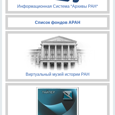
Информационная Система "Архивы РАН"
Список фондов АРАН
Виртуальный музей истории РАН