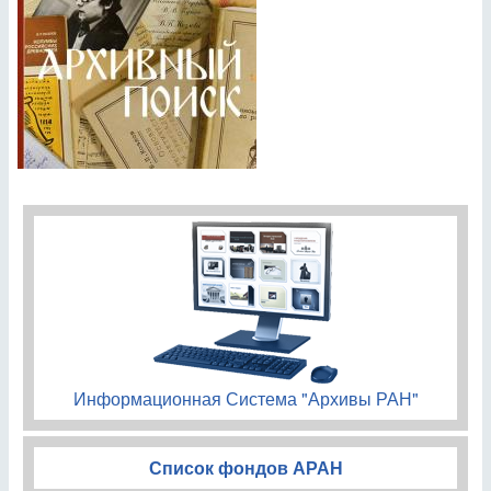
Информационная Система "Архивы РАН"
Список фондов АРАН