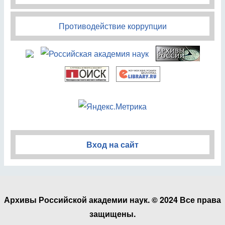
Противодействие коррупции
Вход на сайт
Архивы Российской академии наук. © 2024 Все права
защищены.