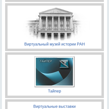
Виртуальный музей истории РАН
Тайпер
Виртуальные выставки