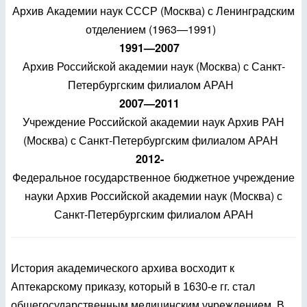
Архив Академии наук СССР (Москва) с Ленинградским
отделением (1963—1991)
1991—2007
Архив Российской академии наук (Москва) с Санкт-
Петербургским филиалом АРАН
2007—2011
Учреждение Российской академии наук Архив РАН
(Москва) с Санкт-Петербургским филиалом АРАН
2012-
Федеральное государственное бюджетное учреждение
науки Архив Российской академии наук (Москва) с
Санкт-Петербургским филиалом АРАН
История академического архива восходит к
Аптекарскому приказу, который в 1630-е гг. стал
общегосударственным медицинским учреждением. В