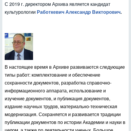
С 2019 г. директором Архива является кандидат
культурологии
Работкевич Александр Викторович
.
В настоящее время в Архиве развиваются следующие
типы работ: комплектование и обеспечение
сохранности документов, разработка справочно-
информационного аппарата, использование и
изучение документов, и публикация документов,
издание научных трудов, материально-техническая
модернизация. Сохраняется и развивается традиции
публикации документов по истории Академии и науки в
целом, а также по деятельности ученых. Большое