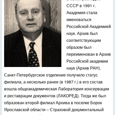
СССР в 1991 г.
Академия стала
именоваться
Российской Академией
наук. Архив был
соответствующим
образом был
переименован в Архив
Российской академии
наук (Архив РАН).
Санкт-Петербургское отделение получило статус
филиала, а несколько ранее (в 1987 г.) в его состав
вошла общеакадемическая Лаборатория консервации
и реставрации документов (ЛАКОРЕД). Тогда же был
образован второй филиал Архива в поселке Борок
Ярославской области – Страховой документальный