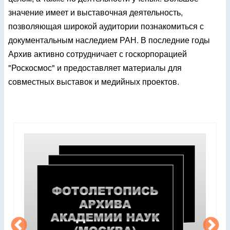
значение имеет и выставочная деятельность,
позволяющая широкой аудитории познакомиться с
документальным наследием РАН. В последние годы
Архив активно сотрудничает с госкорпорацией
"Роскосмос" и предоставляет материалы для
совместных выставок и медийных проектов.