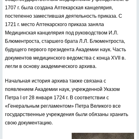
1707 г. была создана Аптекарская канцелярия,
постепенно заместившая деятельность приказа. С
1721 г. место Аптекарского приказа заняла
Медицинская канцелярия под руководством И.Л.
Блюментроста, старшего брата Л.Л. Блюментроста,
будущего первого президента Академии наук. Часть
документов медицинского ведомства с конца XVII в.
легли в основу академического архива.
Начальная история архива также связана с
появлением Академии наук, учрежденной Указом
Петра I от 28 января 1724 г. В соответствии с
«Генеральным регламентом» Петра Великого все
государственные учреждения были обязаны хранить
свою документацию.