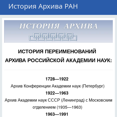
История Архива РАН
ИСТОРИЯ ПЕРЕИМЕНОВАНИЙ
АРХИВА РОССИЙСКОЙ АКАДЕМИИ НАУК:
1728—1922
Архив Конференции Академии наук (Петербург)
1922—1963
Архив Академии наук СССР (Ленинград) с Московским
отделением (1935—1963)
1963—1991