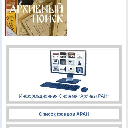
Информационная Система "Архивы РАН"
Список фондов АРАН