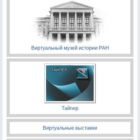
Виртуальный музей истории РАН
Тайпер
Виртуальные выставки