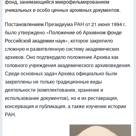
фонд, занимающийся микрофильмированием
уникальных и особо ценных архивных документов.
Постановлением
Президиума РАН от 21 июня 1994 г.
было утверждено
«Положение об Архивном фонде
Российской академии наук»,
которое закрепило
сложную и разветвленную систему академических
архивов. Оно подтвердило положение Архива как
головного учреждения академического архивоведения.
Среди основных задач Архива официально были
закреплены не только традиционные виды
деятельности (комплектование, хранение и
использование документов), но и их реставрация,
консервация и публикация, а также изучение истории
РАН.