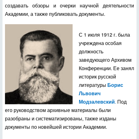
создавать обзоры и очерки научной деятельности
Академии, а также публиковать документы.
С 1 июля 1912 г. была
учреждена особая
должность
заведующего Архивом
Конференции. Ее занял
историк русской
литературы
Борис
Львович
Модзалевский
.
Под
его руководством архивные материалы были
разобраны и систематизированы, также изданы
документы по новейшей истории Академии.