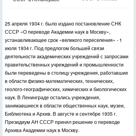
25 апреля 1934 г. было издано постановление СНК
СССР «О переводе Академии наук в Москву»,
устанавливающее срок «великого переселения» - 1
июля 1934 г. Под предлогом большей связи
деятельности академических учреждений с запросами
правительственных учреждений и промышленности
были переведены в столицу учреждения, работавшие
в области физико-математических, технических,
геолого-географических, химических и биологических
наук. В Ленинграде остались учреждения,
занимавшиеся в области общественных наук, музеи,
Библиотека и Архив. В августе и сентябре 1935 г.
Президиум АН СССР принял решение о переводе
Архива Академии наук в Москву.