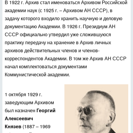
В 1922 г. Архив стал именоваться Архивом Российской
академии наук (с 1925 г. – Архивом АН СССР), в
задачу которого входило хранить научную и деловую
документацию Академии. В 1926 г. Президиум АН
СССР официально утвердил уже сложившуюся
практику передачу на хранение в Архив
личных
архивов действительных членов и членов-
корреспондентов Академии. В том же Архив АН СССР
начал комплектоваться документами
Коммунистической академии.
1 октября 1929 г.
заведующим Архивом
был назначен
Георгий
Алексеевич
Князев
(1887 – 1969