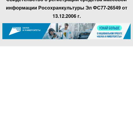
информации Росохранкультуры Эл ФС77-26549 от
13.12.2006 г.