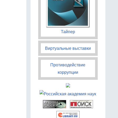
Тайпер
Виртуальные выставки
Противодействие
коррупции