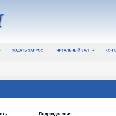
ПОДАТЬ ЗАПРОС
ЧИТАЛЬНЫЙ ЗАЛ
КОНТ
сть
Подразделения