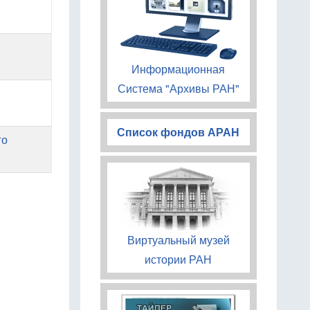
Информационная
Система "Архивы РАН"
Список фондов АРАН
го
Виртуальный музей
истории РАН