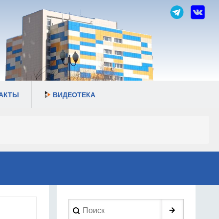
АКТЫ
ВИДЕОТЕКА
Search