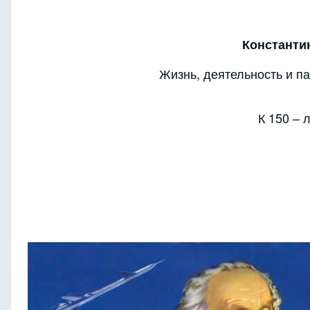
Константи
Жизнь, деятельность и п
К 150 – 