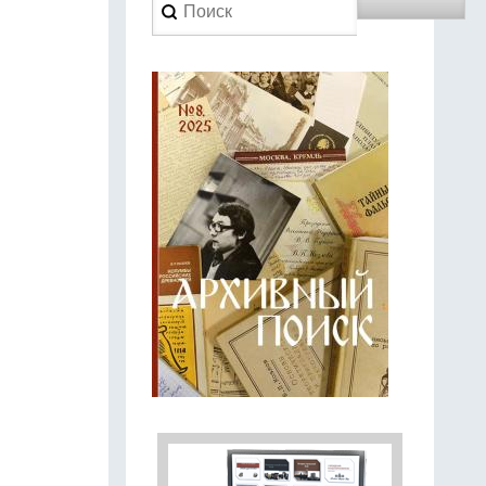
Search