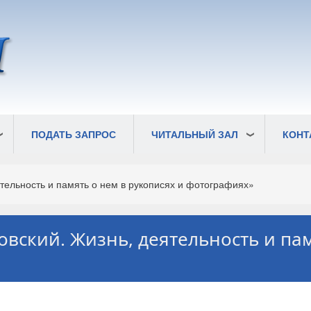
ПОДАТЬ ЗАПРОС
ЧИТАЛЬНЫЙ ЗАЛ
КОНТ
тельность и память о нем в рукописях и фотографиях»
вский. Жизнь, деятельность и пам