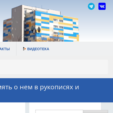
АКТЫ
ВИДЕОТЕКА
ять о нем в рукописях и