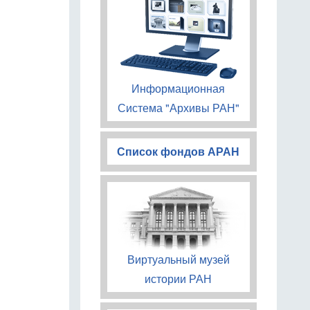
Информационная
Система "Архивы РАН"
Список фондов АРАН
Виртуальный музей
истории РАН