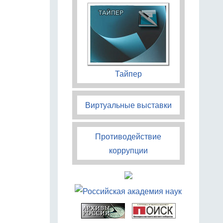
Тайпер
Виртуальные выставки
Противодействие
коррупции