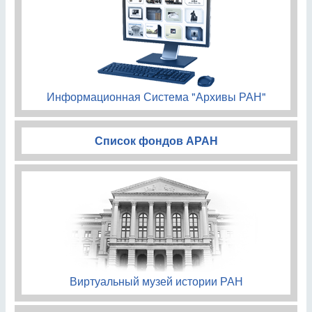
Информационная Система "Архивы РАН"
Список фондов АРАН
Виртуальный музей истории РАН