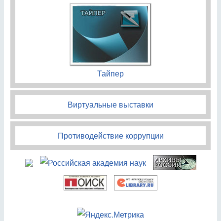
Тайпер
Виртуальные выставки
Противодействие коррупции