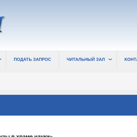
ПОДАТЬ ЗАПРОС
ЧИТАЛЬНЫЙ ЗАЛ
КОНТ
узы в храме науки»