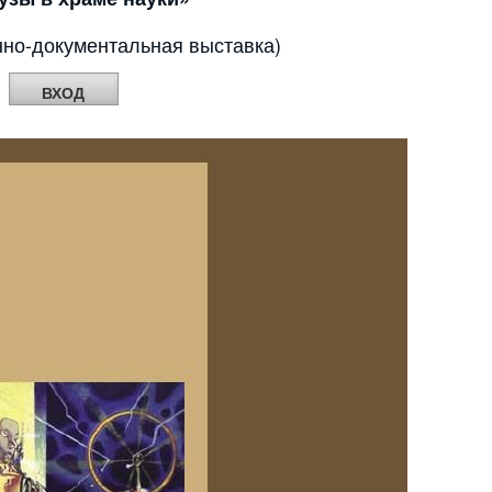
нно-документальная выставка)