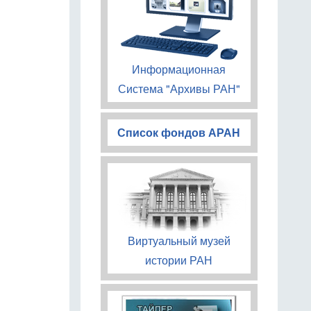
Информационная
Система "Архивы РАН"
Список фондов АРАН
Виртуальный музей
истории РАН