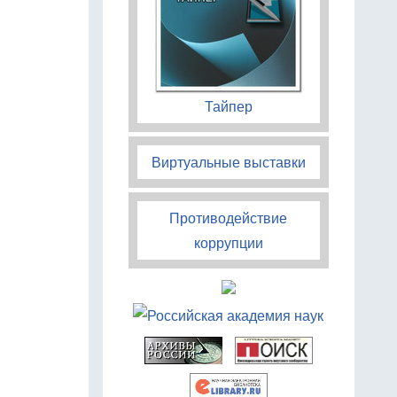
Тайпер
Виртуальные выставки
Противодействие
коррупции