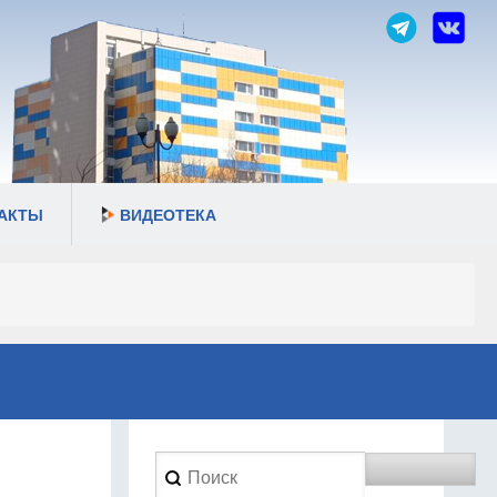
АКТЫ
ВИДЕОТЕКА
Search