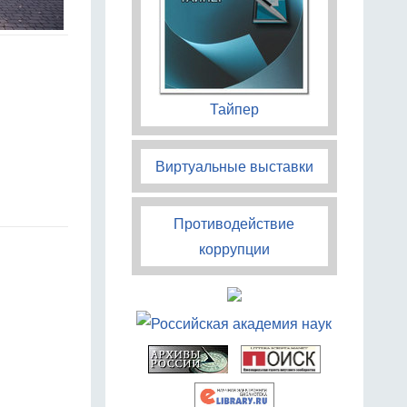
Тайпер
Виртуальные выставки
Противодействие
коррупции