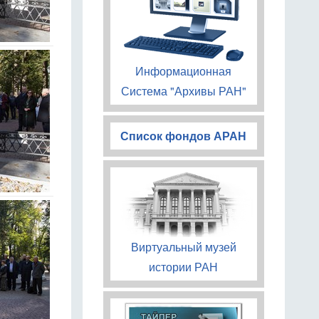
Информационная
Система "Архивы РАН"
Список фондов АРАН
Виртуальный музей
истории РАН