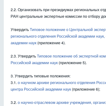
2.2. Организовать при президиумах региональных от
РАН центральные экспертные комиссии по отбору до
Утвердить
Типовое положение о Центральной эксперт
регионального отделения Российской академии наук, 
академии наук
(приложение 4).
2.3. Утвердить
Типовое положение об экспертной ком
Российской академии наук
(приложение 5).
3. Утвердить типовые положения:
3.1.
о научном архиве регионального отделения Росси
центра Российской академии наук
(приложение 6);
3.2.
о научно-отраслевом архиве учреждения, органи