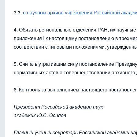
3.3.
о научном архиве учреждения Российской акаде
4. Обязать региональные отделения РАН, их научные
приложения I к настоящему постановлению в трехме
соответствии с типовыми положениями, утвержденн
5. Считать утратившим силу постановление Президи
нормативных актов о совершенствовании архивного 
6. Контроль за выполнением настоящего постановлен
Президент Российской академии наук
академик Ю.С. Осипов
Главный ученый секретарь Российской академии на