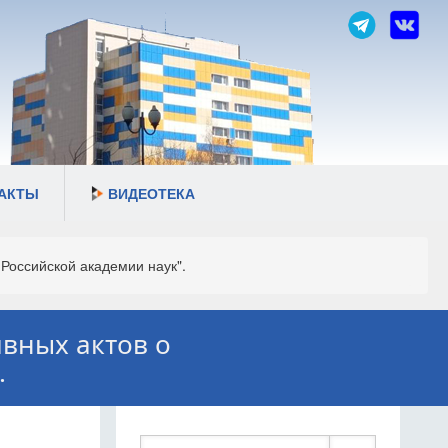
АКТЫ
ВИДЕОТЕКА
Российской академии наук".
ивных актов о
.