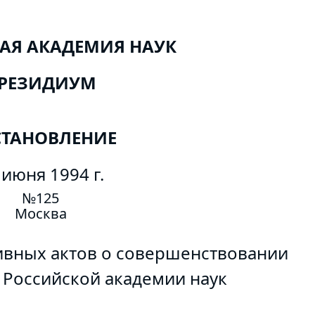
АЯ АКАДЕМИЯ НАУК
РЕЗИДИУМ
ТАНОВЛЕНИЕ
 июня 1994 г.
№125
Москва
ивных актов о совершенствовании
 Российской академии наук