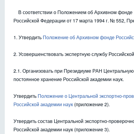
В соответствии о Положением об Архивном фонде 
Российской Федерации от 17 марта 1994 г. № 552, П
1. Утвердить
Положение об Архивном фонде Российс
2. Усовершенствовать экспертную службу Российской 
2.1. Организовать при Президиуме РАН Центральную
постоянное хранение Российской академии наук.
Утвердить
Положение о Центральной экспортно-пров
Российской академии наук
(приложение 2).
Утвердить состав Центральной экспортно-проверочно
Российской академии наук (приложение 3).