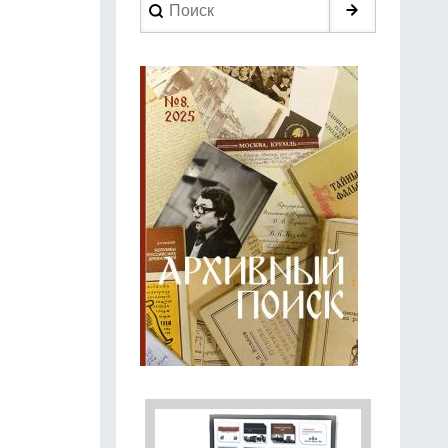
Search