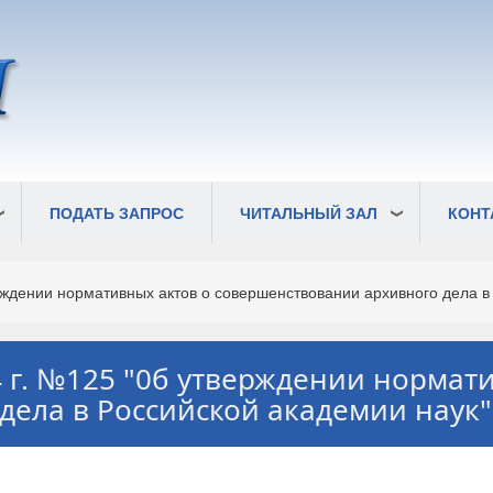
ПОДАТЬ ЗАПРОС
ЧИТАЛЬНЫЙ ЗАЛ
КОНТ
ждении нормативных актов о совершенствовании архивного дела в 
 г. №125 "0б утверждении нормат
ела в Российской академии наук"