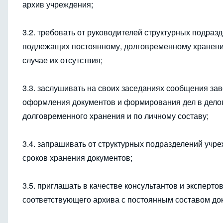
архив учреждения;
3.2. требовать от руководителей структурных подра
подлежащих постоянному, долговременному хранению
случае их отсутствия;
3.3. заслушивать на своих заседаниях сообщения з
оформления документов и формирования дел в делопр
долговременного хранения и по личному составу;
3.4. запрашивать от структурных подразделений учр
сроков хранения документов;
3.5. приглашать в качестве консультантов и эксперт
соответствующего архива с постоянным составом до