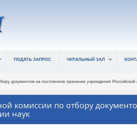
ПОДАТЬ ЗАПРОС
ЧИТАЛЬНЫЙ ЗАЛ
КОНТ
бору документов на постоянное хранение учреждения Российской 
ной комиссии по отбору документ
ии наук