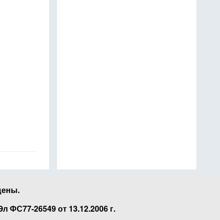
щены.
ФС77-26549 от 13.12.2006 г.