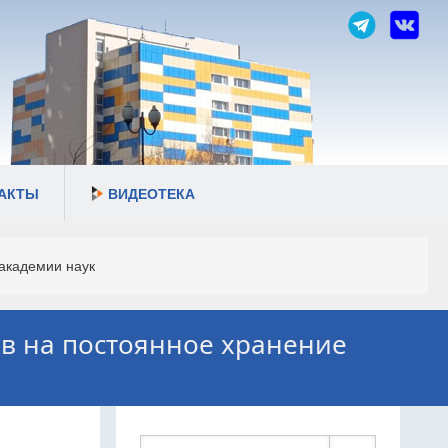
АКТЫ
ВИДЕОТЕКА
академии наук
ов на постоянное хранение