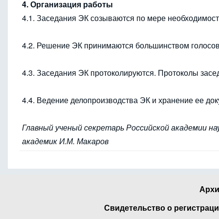
4. Организация работы
4.1. Заседания ЭК созываются по мере необходимост
4.2. Решение ЭК принимаются большинством голосов
4.3. Заседания ЭК протоколируются. Протоколы зас
4.4. Ведение делопроизводства ЭК и хранение ее док
Главный ученый секретарь Российской академии на
академик И.М. Макаров
Архи
Свидетельство о регистраци