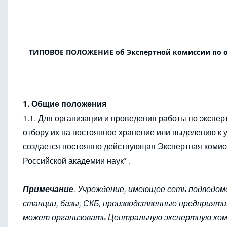
ТИПОВОЕ ПОЛОЖЕНИЕ об Экспертной комиссии по от
1. Общие положения
1.1. Для организации и проведения работы по экспе
отбору их на постоянное хранение или выделению к
создается постоянно действующая Экспертная комис
Российской академии наук* .
Примечание
. Учреждение, имеющее сеть подведом
станции, базы, СКБ, производственные предприяти
может организовать Центральную экспертную коми