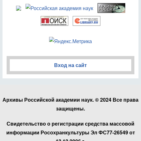
Вход на сайт
Архивы Российской академии наук. © 2024 Все права
защищены.
Свидетельство о регистрации средства массовой
информации Росохранкультуры Эл ФС77-26549 от