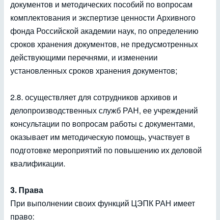
документов и методических пособий по вопросам
комплектования и экспертизе ценности Архивного
фонда Российской академии наук, по определению
сроков хранения документов, не предусмотренных
действующими перечнями, и изменении
установленных сроков хранения документов;
2.8. осуществляет для сотрудников архивов и
делопроизводственных служб РАН, ее учреждений
консультации по вопросам работы с документами,
оказывает им методическую помощь, участвует в
подготовке мероприятий по повышению их деловой
квалификации.
3. Права
При выполнении своих функций ЦЭПК РАН имеет
право: