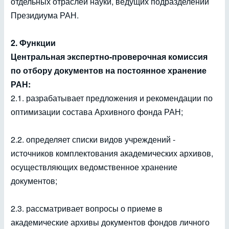
отдельных отраслей науки, ведущих подразделений
Президиума РАН.
2. Функции
Центральная экспертно-проверочная комиссия
по отбору документов на постоянное хранение
РАН:
2.1. разрабатывает предложения и рекомендации по
оптимизации состава Архивного фонда РАН;
2.2. определяет списки видов учреждений -
источников комплектования академических архивов,
осуществляющих ведомственное хранение
документов;
2.3. рассматривает вопросы о приеме в
академические архивы документов фондов личного