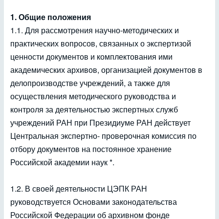
1. Общие положения
1.1. Для рассмотрения научно-методических и
практических вопросов, связанных о экспертизой
ценности документов и комплектования ими
академических архивов, организацией документов в
делопроизводстве учреждений, а также для
осуществления методического руководства и
контроля за деятельностью экспертных служб
учреждений РАН при Президиуме РАН действует
Центральная экспертно- проверочная комиссия по
отбору документов на постоянное хранение
Российской академии наук *.
1.2. В своей деятельности ЦЭПК РАН
руководствуется Основами законодательства
Российской Федерации об архивном фонде