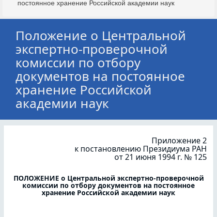
постоянное хранение Российской академии наук
Положение о Центральной
экспертно-проверочной
комиссии по отбору
документов на постоянное
хранение Российской
академии наук
Приложение 2
к постановлению Президиума РАН
от 21 июня 1994 г. № 125
ПОЛОЖЕНИЕ о Центральной экспертно-проверочной
комиссии по отбору документов на постоянное
хранение Российской академии наук