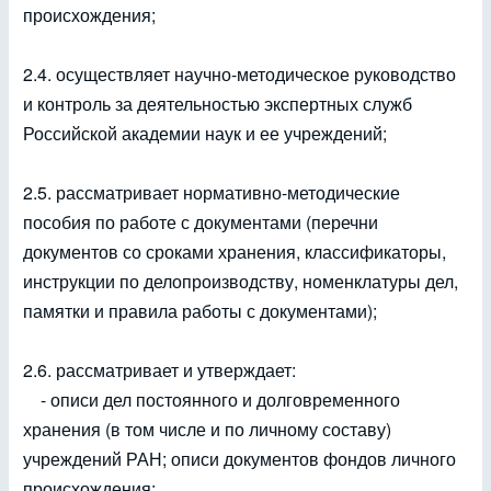
происхождения;
2.4. осуществляет научно-методическое руководство
и контроль за деятельностью экспертных служб
Российской академии наук и ее учреждений;
2.5. рассматривает нормативно-методические
пособия по работе с документами (перечни
документов со сроками хранения, классификаторы,
инструкции по делопроизводству, номенклатуры дел,
памятки и правила работы с документами);
2.6. рассматривает и утверждает:
- описи дел постоянного и долговременного
хранения (в том числе и по личному составу)
учреждений РАН; описи документов фондов личного
происхождения;