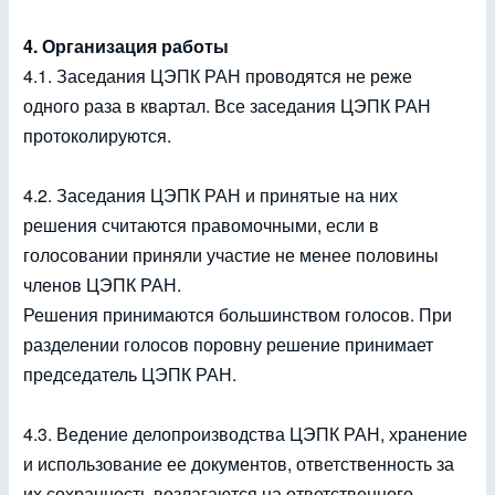
4. Организация работы
4.1. Заседания ЦЭПК РАН проводятся не реже
одного раза в квартал. Все заседания ЦЭПК РАН
протоколируются.
4.2. Заседания ЦЭПК РАН и принятые на них
решения считаются правомочными, если в
голосовании приняли участие не менее половины
членов ЦЭПК РАН.
Решения принимаются большинством голосов. При
разделении голосов поровну решение принимает
председатель ЦЭПК РАН.
4.3. Ведение делопроизводства ЦЭПК РАН, хранение
и использование ее документов, ответственность за
их сохранность возлагаются на ответственного