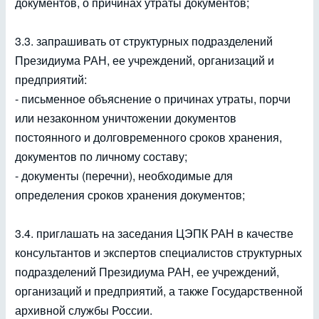
документов, о причинах утраты документов;
3.3. запрашивать от структурных подразделений
Президиума РАН, ее учреждений, организаций и
предприятий:
- письменное объяснение о причинах утраты, порчи
или незаконном уничтожении документов
постоянного и долговременного сроков хранения,
документов по личному составу;
- документы (перечни), необходимые для
определения сроков хранения документов;
3.4. приглашать на заседания ЦЭПК РАН в качестве
консультантов и экспертов специалистов структурных
подразделений Президиума РАН, ее учреждений,
организаций и предприятий, а также Государственной
архивной службы России.