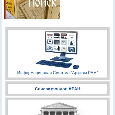
Информационная Система "Архивы РАН"
Список фондов АРАН