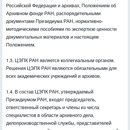
Российской Федерации и архивах, Положением об
Архивном фонде РАН, распорядительными
документами Президиума РАН, нормативно-
методическими пособиями по экспертизе ценности
документальных материалов и настоящим
Положением.
1.3. ЦЭПК РАН является коллегиальным органом.
Решения ЦЭПК РАН являются обязательными для
всех академических учреждений и архивов.
1.4. В состав ЦЭПК РАН, утверждаемый
Президиумом РАН, входят председатель,
ответственный секретарь и члены из числа
специалистов в области архивного дела,
делопроизводственной службы, представителей