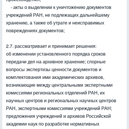
- акты о выделении к уничтожению документов
учреждений РАН, не подлежащих дальнейшему
хранению, а также об утрате и неисправимых
повреждениях документов;
2.7. рассматривает и принимает решения:
об изменении установленного порядка сроков
передачи дел на архивное хранение; спорные
вопросы экспертизы ценности документов и
комплектования ими академических архивов,
возникающие между центральными экспертными
комиссиями региональных отделений РАН, их
научных центров и региональных научных центров
РАН, экспертными комиссиями учреждений РАН;
предложения учреждений и архивов Российской
академии наук по разработке нормативных