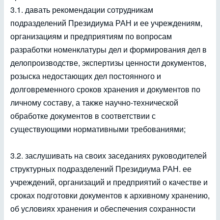
3.1. давать рекомендации сотрудникам
подразделений Президиума РАН и ее учреждениям,
организациям и предприятиям по вопросам
разработки номенклатуры дел и формирования дел в
делопроизводстве, экспертизы ценности документов,
розыска недостающих дел постоянного и
долговременного сроков хранения и документов по
личному составу, а также научно-технической
обработке документов в соответствии с
существующими нормативными требованиями;
3.2. заслушивать на своих заседаниях руководителей
структурных подразделений Президиума РАН. ее
учреждений, организаций и предприятий о качестве и
сроках подготовки документов к архивному хранению,
об условиях хранения и обеспечения сохранности