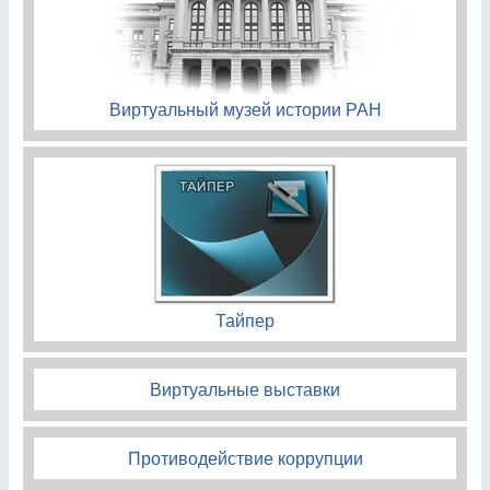
Виртуальный музей истории РАН
Тайпер
Виртуальные выставки
Противодействие коррупции