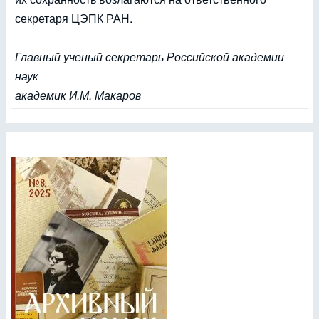
секретаря ЦЭПК РАН.
Главный ученый секретарь Российской академии
наук
академик И.М. Макаров