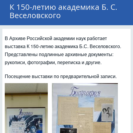
К 150-летию академика Б. С.
Веселовского
В Архиве Российской академии наук работает
выставка К 150-летию академика Б.С. Веселовского.
Представлены подлинные архивные документы:
рукописи, фотографии, переписка и другие.
Посещение выставки по предварительной записи.