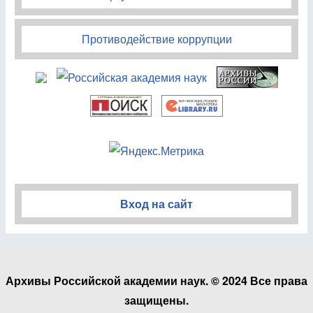
Противодействие коррупции
Вход на сайт
Архивы Российской академии наук. © 2024 Все права
защищены.