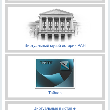
Виртуальный музей истории РАН
Тайпер
Виртуальные выставки