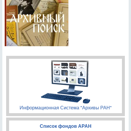
Информационная Система "Архивы РАН"
Список фондов АРАН