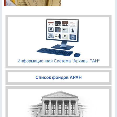
Информационная Система "Архивы РАН"
Список фондов АРАН