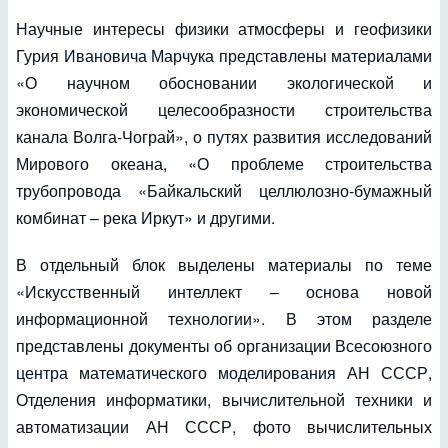
Научные интересы физики атмосферы и геофизики
Гурия Ивановича Марчука представлены материалами
«О научном обосновании экологической и
экономической целесообразности строительства
канала Волга-Чограй», о путях развития исследований
Мирового океана, «О проблеме строительства
трубопровода «Байкальский целлюлозно-бумажный
комбинат – река Иркут» и другими.
В отдельный блок выделены материалы по теме
«Искусственный интеллект – основа новой
информационной технологии». В этом разделе
представлены документы об организации Всесоюзного
центра математического моделирования АН СССР,
Отделения информатики, вычислительной техники и
автоматизации АН СССР, фото вычислительных