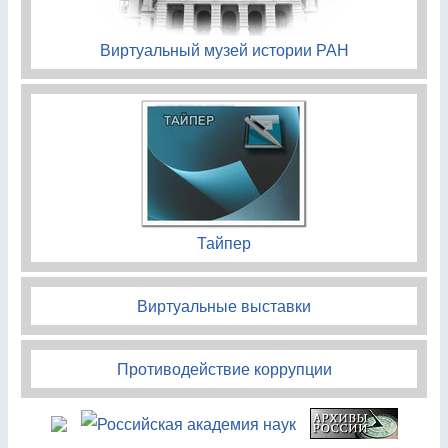
Виртуальный музей истории РАН
Тайпер
Виртуальные выставки
Противодействие коррупции