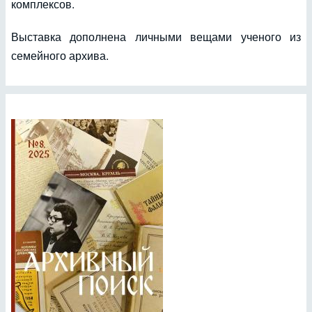
комплексов.
Выставка дополнена личными вещами ученого из
семейного архива.