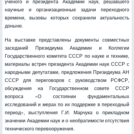
ученого и президента Академии наук, решавшего
научные и организационные задачи переходного
времени, вызовы которых сохранили актуальность
доныне.
На выставке представлены документы совместных
заседаний Президиума Академии и Коллегии
Государственного комитета СССР по науке и технике,
материалы встреч президента Академии наук СССР с
народными депутатами, предложения Президиума АН
СССР для переговоров с руководством РСФСР,
обсуждения на Государственном совете СССР
вопроса «О состоянии фундаментальных
исследований и мерах по их поддержке в переходный
период», выступления Г.И. Марчука о прикладном
значении Академии наук и о необратимости отсутствия
технического перевооружения.