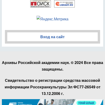
Вход на сайт
Архивы Российской академии наук. © 2024 Все права
защищены.
Свидетельство о регистрации средства массовой
информации Росохранкультуры Эл ФС77-26549 от
13.12.2006 г.