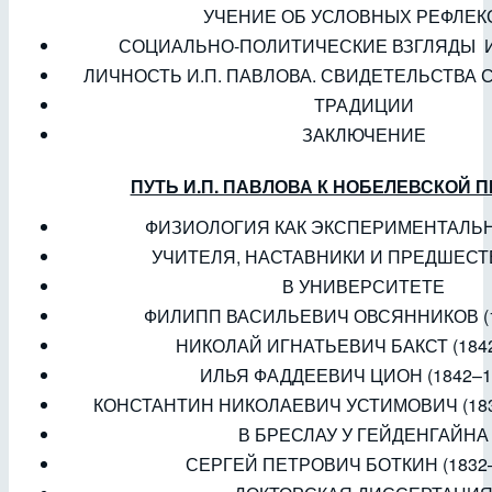
УЧЕНИЕ ОБ УСЛОВНЫХ РЕФЛЕК
СОЦИАЛЬНО-ПОЛИТИЧЕСКИЕ ВЗГЛЯДЫ И
ЛИЧНОСТЬ И.П. ПАВЛОВА. СВИДЕТЕЛЬСТВА
ТРАДИЦИИ
ЗАКЛЮЧЕНИЕ
ПУТЬ И.П. ПАВЛОВА К НОБЕЛЕВСКОЙ 
ФИЗИОЛОГИЯ КАК ЭКСПЕРИМЕНТАЛЬН
УЧИТЕЛЯ, НАСТАВНИКИ И ПРЕДШЕС
В УНИВЕРСИТЕТЕ
ФИЛИПП ВАСИЛЬЕВИЧ ОВСЯННИКОВ (1
НИКОЛАЙ ИГНАТЬЕВИЧ БАКСТ (1842
ИЛЬЯ ФАДДЕЕВИЧ ЦИОН (1842–1
КОНСТАНТИН НИКОЛАЕВИЧ УСТИМОВИЧ (183
В БРЕСЛАУ У ГЕЙДЕНГАЙНА
СЕРГЕЙ ПЕТРОВИЧ БОТКИН (1832–