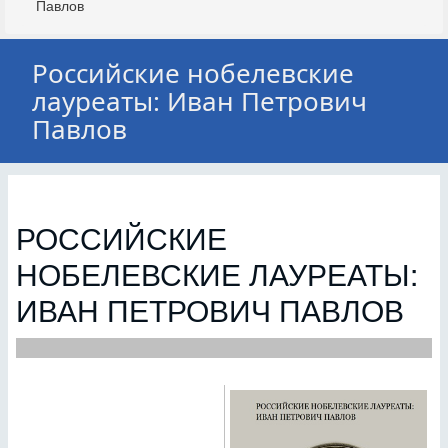
Павлов
Российские нобелевские
лауреаты: Иван Петрович
Павлов
РОССИЙСКИЕ
НОБЕЛЕВСКИЕ ЛАУРЕАТЫ:
ИВАН ПЕТРОВИЧ ПАВЛОВ