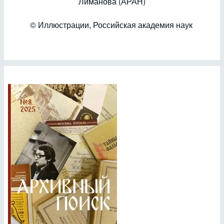
Лиманова (АРАН)
© Иллюстрации, Российская академия наук