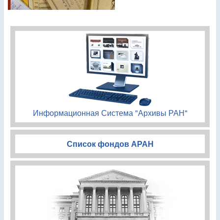
Информационная Система "Архивы РАН"
Список фондов АРАН