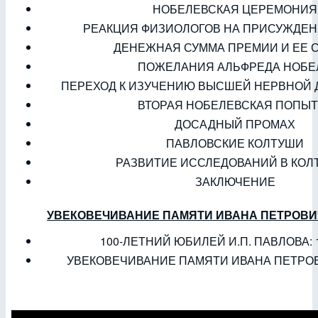
НОБЕЛЕВСКАЯ ЦЕРЕМОНИЯ
РЕАКЦИЯ ФИЗИОЛОГОВ НА ПРИСУЖДЕ
ДЕНЕЖНАЯ СУММА ПРЕМИИ И ЕЕ 
ПОЖЕЛАНИЯ АЛЬФРЕДА НОБЕ
ПЕРЕХОД К ИЗУЧЕНИЮ ВЫСШЕЙ НЕРВНОЙ
ВТОРАЯ НОБЕЛЕВСКАЯ ПОПЫТ
ДОСАДНЫЙ ПРОМАХ
ПАВЛОВСКИЕ КОЛТУШИ
РАЗВИТИЕ ИССЛЕДОВАНИЙ В КОЛ
ЗАКЛЮЧЕНИЕ
УВЕКОВЕЧИВАНИЕ ПАМЯТИ ИВАНА ПЕТРОВИ
100-ЛЕТНИЙ ЮБИЛЕЙ И.П. ПАВЛОВА: 1
УВЕКОВЕЧИВАНИЕ ПАМЯТИ ИВАНА ПЕТРО