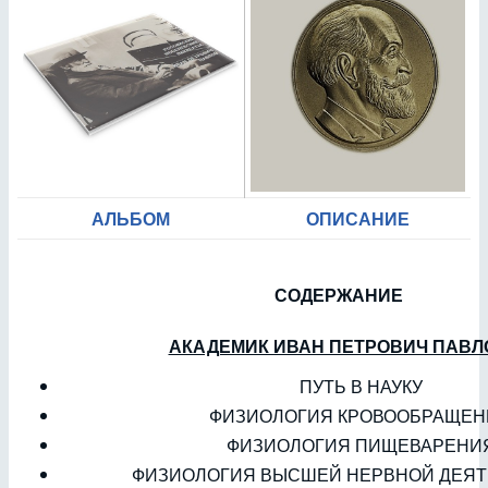
АЛЬБОМ
ОПИСАНИЕ
СОДЕРЖАНИЕ
АКАДЕМИК ИВАН ПЕТРОВИЧ ПАВЛ
ПУТЬ В НАУКУ
ФИЗИОЛОГИЯ КРОВООБРАЩЕН
ФИЗИОЛОГИЯ ПИЩЕВАРЕНИ
ФИЗИОЛОГИЯ ВЫСШЕЙ НЕРВНОЙ ДЕЯТ