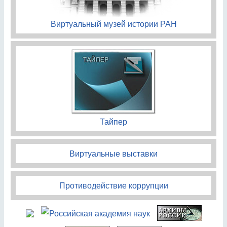
Виртуальный музей истории РАН
Тайпер
Виртуальные выставки
Противодействие коррупции