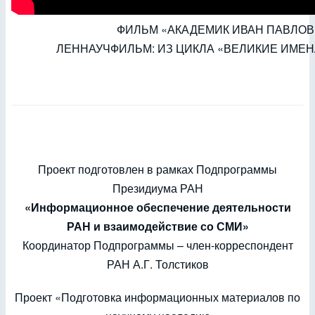
ФИЛЬМ «АКАДЕМИК ИВАН ПАВЛОВ
ЛЕННАУЧФИЛЬМ: ИЗ ЦИКЛА «ВЕЛИКИЕ ИМЕ
Проект подготовлен в рамках Подпрограммы
Президиума РАН
«Информационное обеспечение деятельности
РАН и взаимодействие со СМИ»
Координатор Подпрограммы – член-корреспондент
РАН А.Г. Толстиков
Проект «Подготовка информационных материалов по