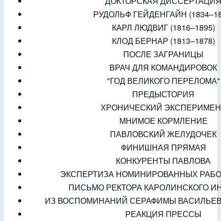
ДОКТОРСКАЯ ДИССЕРТАЦИ
РУДОЛЬФ ГЕЙДЕНГАЙН (1834–18
КАРЛ ЛЮДВИГ (1816–1895)
КЛОД БЕРНАР (1813–1878)
ПОСЛЕ ЗАГРАНИЦЫ
ВРАЧ ДЛЯ КОМАНДИРОВОК
"ГОД ВЕЛИКОГО ПЕРЕЛОМА"
ПРЕДЫСТОРИЯ
ХРОНИЧЕСКИЙ ЭКСПЕРИМЕН
МНИМОЕ КОРМЛЕНИЕ
ПАВЛОВСКИЙ ЖЕЛУДОЧЕК
ФИНИШНАЯ ПРЯМАЯ
КОНКУРЕНТЫ ПАВЛОВА
ЭКСПЕРТИЗА НОМИНИРОВАННЫХ РАБО
ПИСЬМО РЕКТОРА КАРОЛИНСКОГО И
ИЗ ВОСПОМИНАНИЙ СЕРАФИМЫ ВАСИЛЬЕ
РЕАКЦИЯ ПРЕССЫ