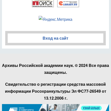
Вход на сайт
Архивы Российской академии наук. © 2024 Все права
защищены.
Свидетельство о регистрации средства массовой
информации Росохранкультуры Эл ФС77-26549 от
13.12.2006 г.