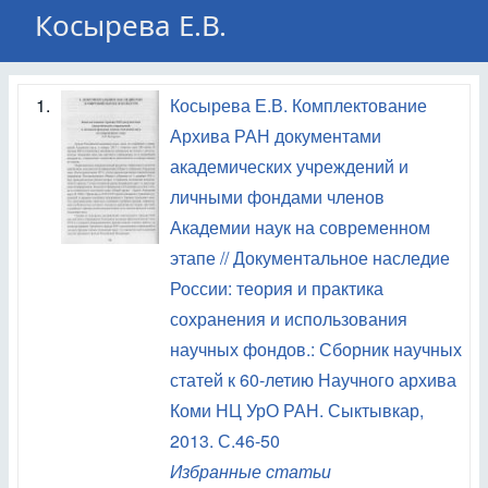
Косырева Е.В.
1.
Косырева Е.В. Комплектование
Архива РАН документами
академических учреждений и
личными фондами членов
Академии наук на современном
этапе // Документальное наследие
России: теория и практика
сохранения и использования
научных фондов.: Сборник научных
статей к 60-летию Научного архива
Коми НЦ УрО РАН. Сыктывкар,
2013. С.46-50
Избранные статьи