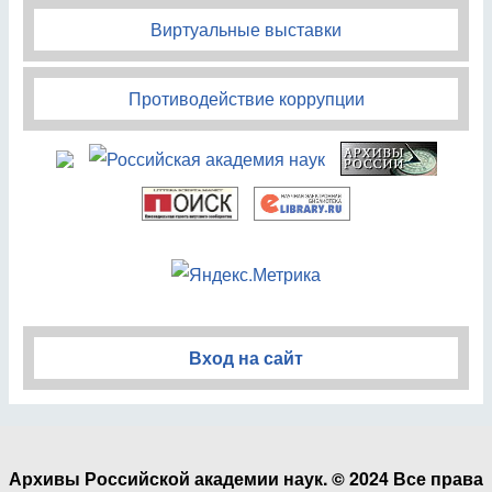
Виртуальные выставки
Противодействие коррупции
Вход на сайт
Архивы Российской академии наук. © 2024 Все права