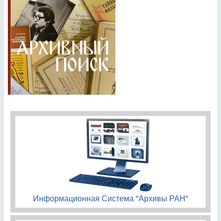
Информационная Система "Архивы РАН"