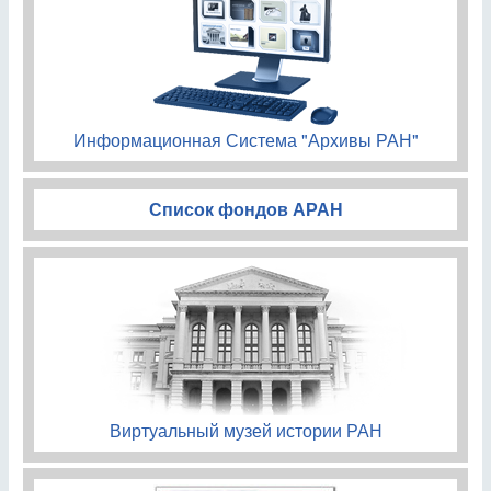
Информационная Система "Архивы РАН"
Список фондов АРАН
Виртуальный музей истории РАН