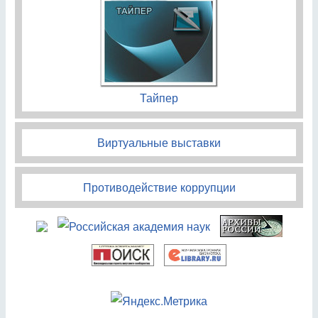
Тайпер
Виртуальные выставки
Противодействие коррупции