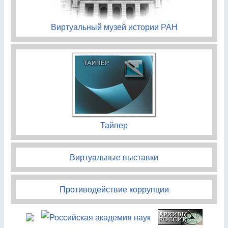
Виртуальный музей истории РАН
Тайпер
Виртуальные выставки
Противодействие коррупции