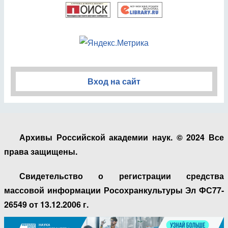
Вход на сайт
Архивы Российской академии наук. © 2024 Все
права защищены.
Свидетельство о регистрации средства
массовой информации Росохранкультуры Эл ФС77-
26549 от 13.12.2006 г.