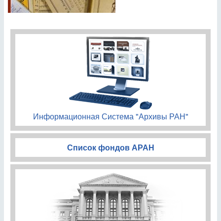
Информационная Система "Архивы РАН"
Список фондов АРАН