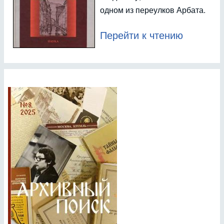
одном из переулков Арбата.
Перейти к чтению