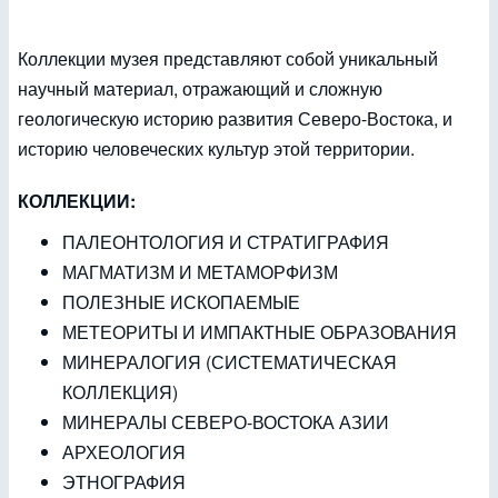
Коллекции музея представляют собой уникальный
научный материал, отражающий и сложную
геологическую историю развития Северо-Востока, и
историю человеческих культур этой территории.
КОЛЛЕКЦИИ:
ПАЛЕОНТОЛОГИЯ И СТРАТИГРАФИЯ
МАГМАТИЗМ И МЕТАМОРФИЗМ
ПОЛЕЗНЫЕ ИСКОПАЕМЫЕ
МЕТЕОРИТЫ И ИМПАКТНЫЕ ОБРАЗОВАНИЯ
МИНЕРАЛОГИЯ (СИСТЕМАТИЧЕСКАЯ
КОЛЛЕКЦИЯ)
МИНЕРАЛЫ СЕВЕРО-ВОСТОКА АЗИИ
АРХЕОЛОГИЯ
ЭТНОГРАФИЯ