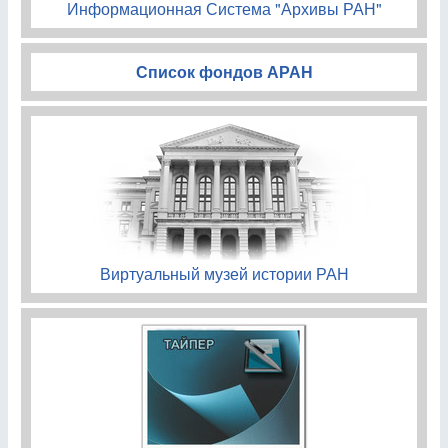
Информационная Система "Архивы РАН"
Список фондов АРАН
Виртуальный музей истории РАН