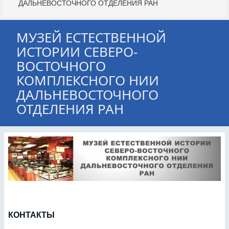
ДАЛЬНЕВОСТОЧНОГО ОТДЕЛЕНИЯ РАН
МУЗЕЙ ЕСТЕСТВЕННОЙ
ИСТОРИИ СЕВЕРО-
ВОСТОЧНОГО
КОМПЛЕКСНОГО НИИ
ДАЛЬНЕВОСТОЧНОГО
ОТДЕЛЕНИЯ РАН
КОНТАКТЫ