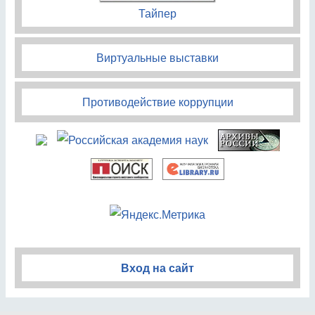
Тайпер
Виртуальные выставки
Противодействие коррупции
Вход на сайт