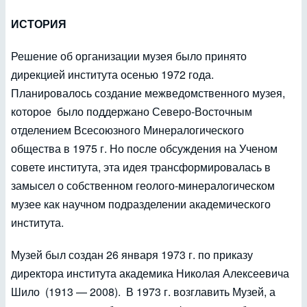
ИСТОРИЯ
Решение об организации музея было принято
дирекцией института осенью 1972 года.
Планировалось создание межведомственного музея,
которое было поддержано Северо-Восточным
отделением Всесоюзного Минералогического
общества в 1975 г. Но после обсуждения на Ученом
совете института, эта идея трансформировалась в
замысел о собственном геолого-минералогическом
музее как научном подразделении академического
института.
Музей был создан 26 января 1973 г. по приказу
директора института академика Николая Алексеевича
Шило (1913 — 2008). В 1973 г. возглавить Музей, а