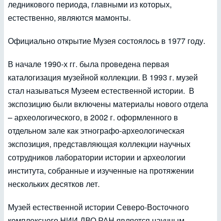
ледникового периода, главными из которых,
естественно, являются мамонты.
Официально открытие Музея состоялось в 1977 году.
В начале 1990-х гг. была проведена первая
каталогизация музейной коллекции. В 1993 г. музей
стал называться Музеем естественной истории. В
экспозицию были включены материалы нового отдела
– археологического, в 2002 г. оформленного в
отдельном зале как этнографо-археологическая
экспозиция, представляющая коллекции научных
сотрудников лаборатории истории и археологии
института, собранные и изученные на протяжении
нескольких десятков лет.
Музей естественной истории Северо-Восточного
комплексного НИИ ДВО РАН является научным