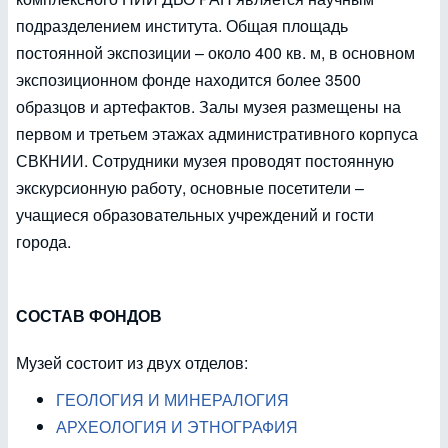
подразделением института. Общая площадь
постоянной экспозиции – около 400 кв. м, в основном
экспозиционном фонде находится более 3500
образцов и артефактов. Залы музея размещены на
первом и третьем этажах административного корпуса
СВКНИИ. Сотрудники музея проводят постоянную
экскурсионную работу, основные посетители –
учащиеся образовательных учреждений и гости
города.
СОСТАВ ФОНДОВ
Музей состоит из двух отделов:
ГЕОЛОГИЯ И МИНЕРАЛОГИЯ
АРХЕОЛОГИЯ И ЭТНОГРАФИЯ