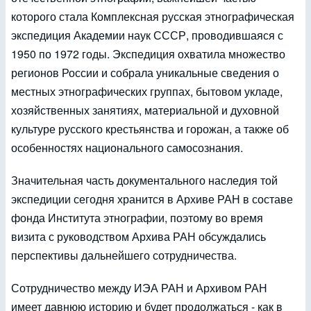
которого стала Комплексная русская этнографическая
экспедиция Академии наук СССР, проводившаяся с
1950 по 1972 годы. Экспедиция охватила множество
регионов России и собрала уникальные сведения о
местных этнографических группах, бытовом укладе,
хозяйственных занятиях, материальной и духовной
культуре русского крестьянства и горожан, а также об
особенностях национального самосознания.
Значительная часть документального наследия той
экспедиции сегодня хранится в Архиве РАН в составе
фонда Института этнографии, поэтому во время
визита с руководством Архива РАН обсуждались
перспективы дальнейшего сотрудничества.
Сотрудничество между ИЭА РАН и Архивом РАН
имеет давнюю историю и будет продолжаться - как в