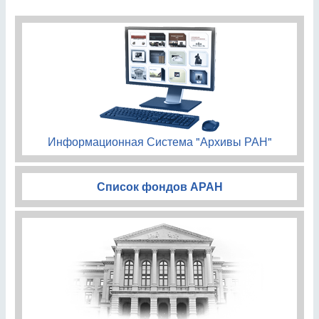
Информационная Система "Архивы РАН"
Список фондов АРАН