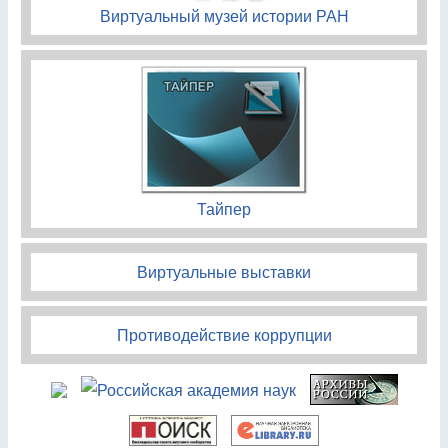
Виртуальный музей истории РАН
Тайпер
Виртуальные выставки
Противодействие коррупции