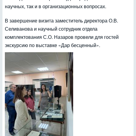
научных, так и в организационных вопросах.
В завершение визита заместитель директора О.В.
Селиванова и научный сотрудник отдела
комплектования С.О. Назаров провели для гостей
экскурсию по выставке «Дар бесценный».