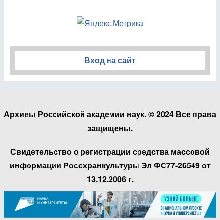
Вход на сайт
Архивы Российской академии наук. © 2024 Все права
защищены.
Свидетельство о регистрации средства массовой
информации Росохранкультуры Эл ФС77-26549 от
13.12.2006 г.