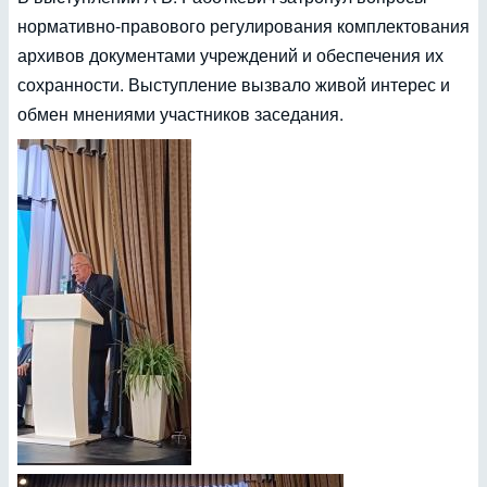
нормативно-правового регулирования комплектования
архивов документами учреждений и обеспечения их
сохранности. Выступление вызвало живой интерес и
обмен мнениями участников заседания.