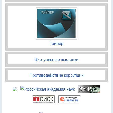
Тайпер
Виртуальные выставки
Противодействие коррупции