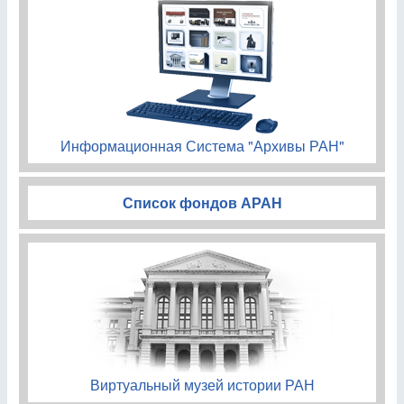
Информационная Система "Архивы РАН"
Список фондов АРАН
Виртуальный музей истории РАН