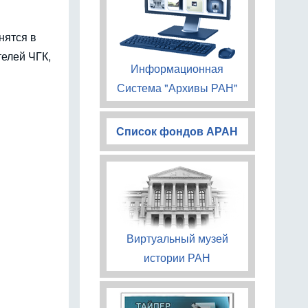
нятся в
елей ЧГК,
Информационная
Система "Архивы РАН"
Список фондов АРАН
Виртуальный музей
истории РАН