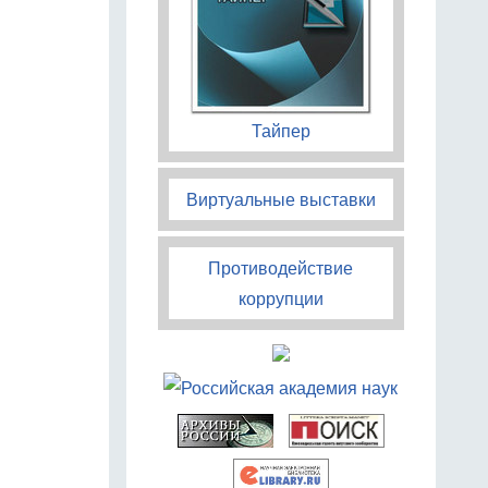
Тайпер
Виртуальные выставки
Противодействие
коррупции