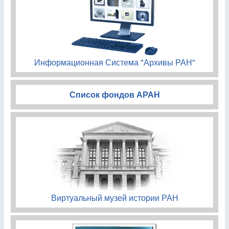
Информационная Система "Архивы РАН"
Список фондов АРАН
Виртуальный музей истории РАН