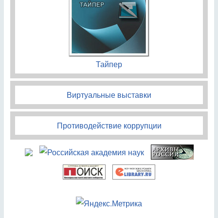
Тайпер
Виртуальные выставки
Противодействие коррупции