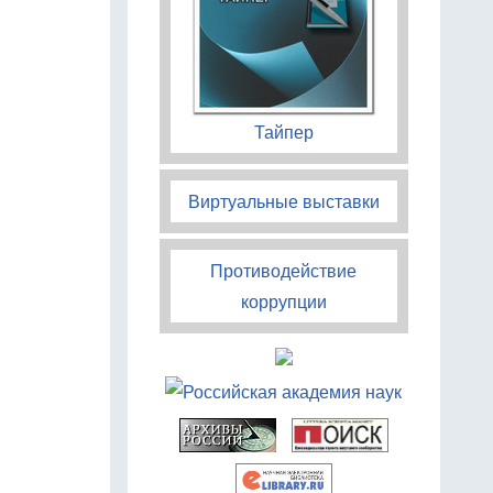
Тайпер
Виртуальные выставки
Противодействие
коррупции