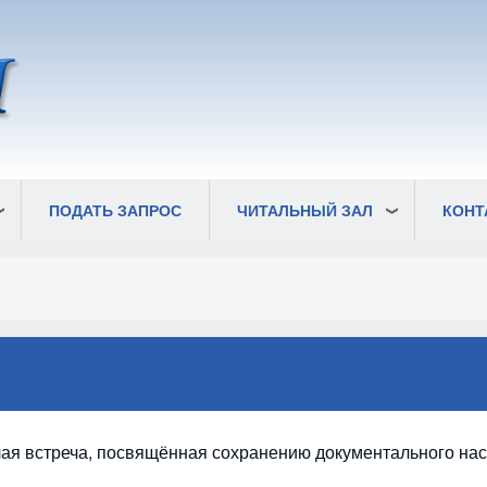
ПОДАТЬ ЗАПРОС
ЧИТАЛЬНЫЙ ЗАЛ
КОНТ
чая встреча, посвящённая сохранению документального на