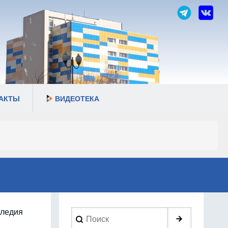
АКТЫ
ВИДЕОТЕКА
следия
Search