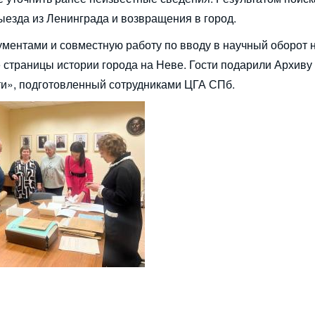
ыезда из Ленинграда и возвращения в город.
ментами и совместную работу по вводу в научный оборот 
 страницы истории города на Неве. Гости подарили Архив
ти», подготовленный сотрудниками ЦГА СПб.