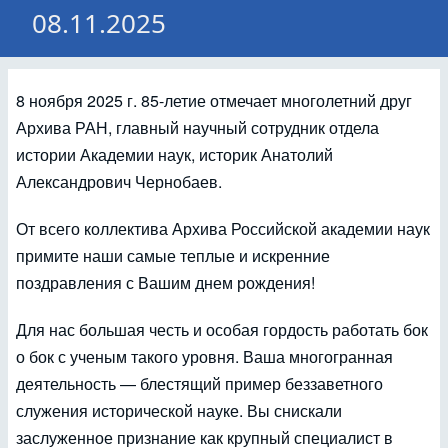
08.11.2025
8 ноября 2025 г. 85-летие отмечает многолетний друг
Архива РАН, главный научный сотрудник отдела
истории Академии наук, историк Анатолий
Александрович Чернобаев.
От всего коллектива Архива Российской академии наук
примите наши самые теплые и искренние
поздравления с Вашим днем рождения!
Для нас большая честь и особая гордость работать бок
о бок с ученым такого уровня. Ваша многогранная
деятельность — блестящий пример беззаветного
служения исторической науке. Вы снискали
заслуженное признание как крупный специалист в