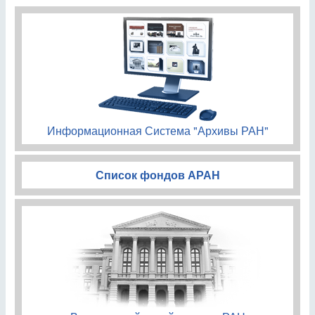
Информационная Система "Архивы РАН"
Список фондов АРАН