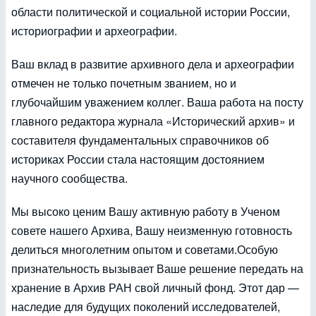
области политической и социальной истории России,
историографии и археографии.
Ваш вклад в развитие архивного дела и археографии
отмечен не только почетным званием, но и
глубочайшим уважением коллег. Ваша работа на посту
главного редактора журнала «Исторический архив» и
составителя фундаментальных справочников об
историках России стала настоящим достоянием
научного сообщества.
Мы высоко ценим Вашу активную работу в Ученом
совете нашего Архива, Вашу неизменную готовность
делиться многолетним опытом и советами.Особую
признательность вызывает Ваше решение передать на
хранение в Архив РАН свой личный фонд. Этот дар —
наследие для будущих поколений исследователей,