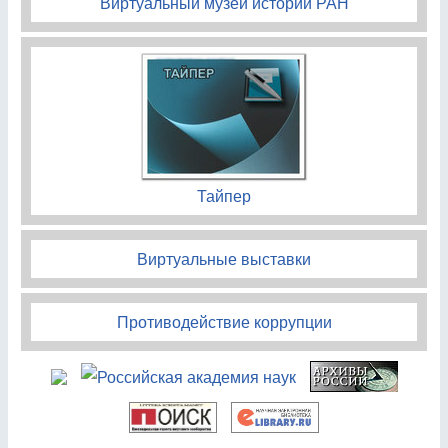
Виртуальный музей истории РАН
Тайпер
Виртуальные выставки
Противодействие коррупции