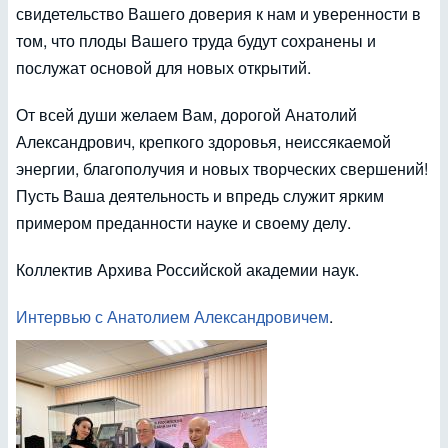
свидетельство Вашего доверия к нам и уверенности в
том, что плоды Вашего труда будут сохранены и
послужат основой для новых открытий.
От всей души желаем Вам, дорогой Анатолий
Александрович, крепкого здоровья, неиссякаемой
энергии, благополучия и новых творческих свершений!
Пусть Ваша деятельность и впредь служит ярким
примером преданности науке и своему делу.
Коллектив Архива Российской академии наук.
Интервью с Анатолием Александровичем
.