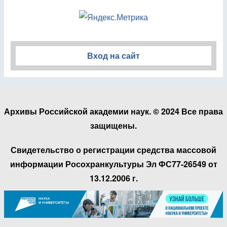
Вход на сайт
Архивы Российской академии наук. © 2024 Все права
защищены.
Свидетельство о регистрации средства массовой
информации Росохранкультуры Эл ФС77-26549 от
13.12.2006 г.