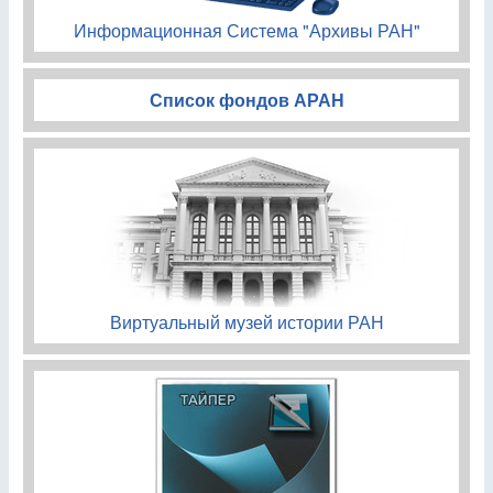
Информационная Система "Архивы РАН"
Список фондов АРАН
Виртуальный музей истории РАН