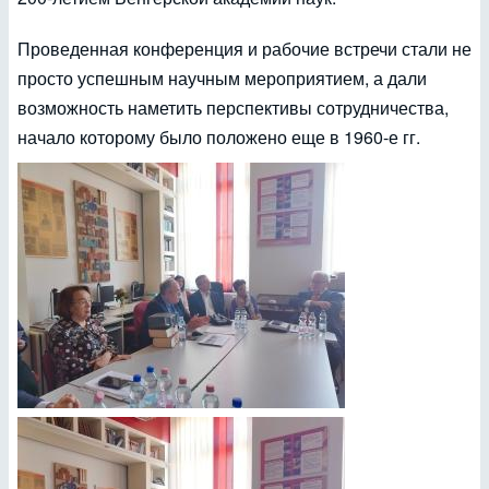
Проведенная конференция и рабочие встречи стали не
просто успешным научным мероприятием, а дали
возможность наметить перспективы сотрудничества,
начало которому было положено еще в 1960-е гг.