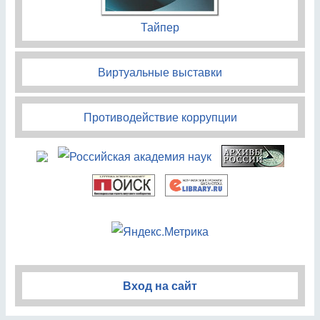
Тайпер
Виртуальные выставки
Противодействие коррупции
Вход на сайт