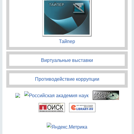
Тайпер
Виртуальные выставки
Противодействие коррупции