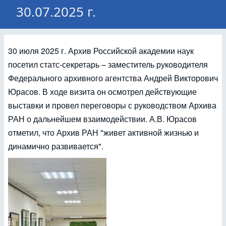
30.07.2025 г.
30 июля 2025 г. Архив Российской академии наук
посетил статс-секретарь – заместитель руководителя
Федерального архивного агентства Андрей Викторович
Юрасов. В ходе визита он осмотрел действующие
выставки и провел переговоры с руководством Архива
РАН о дальнейшем взаимодействии. А.В. Юрасов
отметил, что Архив РАН "живет активной жизнью и
динамично развивается".