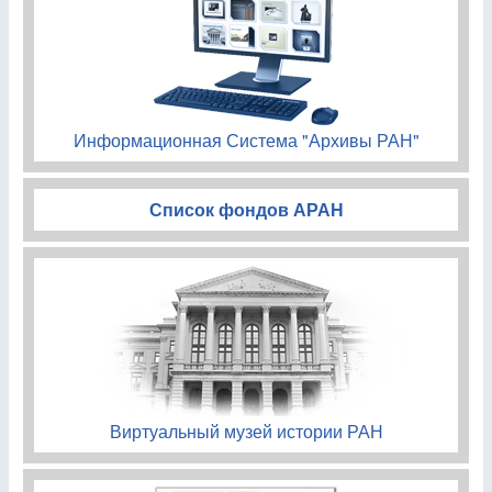
Информационная Система "Архивы РАН"
Список фондов АРАН
Виртуальный музей истории РАН